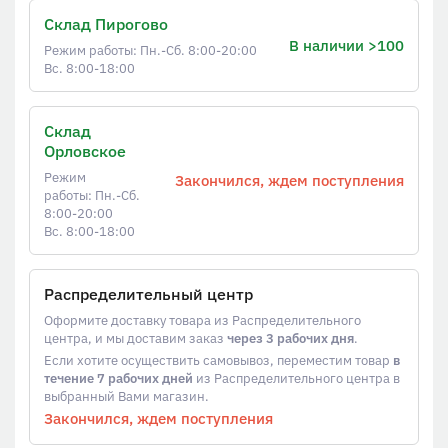
Склад Пирогово
В наличии >100
Режим работы: Пн.-Сб. 8:00-20:00
Вс. 8:00-18:00
Склад
Орловское
Режим
Закончился, ждем поступления
работы: Пн.-Сб.
8:00-20:00
Вс. 8:00-18:00
Распределительный центр
Оформите доставку товара из Распределительного
центра, и мы доставим заказ
через 3 рабочих дня
.
Если хотите осуществить самовывоз, переместим товар
в
течение 7 рабочих дней
из Распределительного центра в
выбранный Вами магазин.
Закончился, ждем поступления