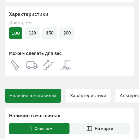
Характеристики
Длина, мм
100
120
150
200
Можем сделать для вас
Наличие в магазинах
Характеристики
Альтерна
Наличие в магазинах
Списком
На карте