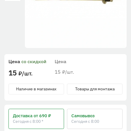
Цена
со скидкой
Цена
15
15
/шт.
₽
/шт.
₽
Наличие в магазинах
Товары для монтажа
Доставка
от 690 ₽
Самовывоз
Сегодня с 8:00 *
Сегодня с 8:00