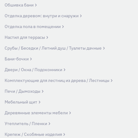
Обшивка бани
Отделка деревом: внутри и снаружи
Отделка пола в помещении
Настил для террасы
Срубы / Беседки / Летний душ / Туалеты дачные
Бани-бочки
Двери / Окна / Подоконники
Комплектующие для лестниц из дерева / Лестницы
Печи / Дымоходы
Мебельный щит
Деревянные элементы мебели
Утеплитель / Пленки
Крепеж / Скобяные изделия