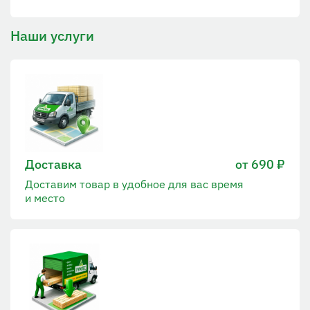
Наши услуги
Доставка
от 690 ₽
Доставим товар в удобное для вас время
и место