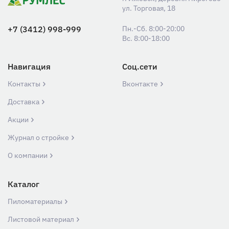
ул. Торговая, 18
+7 (3412) 998-999
Пн.-Сб. 8:00-20:00
Вс. 8:00-18:00
Навигация
Соц.сети
Контакты
Вконтакте
Доставка
Акции
Журнал о стройке
О компании
Каталог
Пиломатериалы
Листовой материал