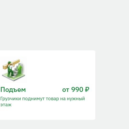
Подъем
от 990 ₽
Грузчики поднимут товар на нужный
этаж