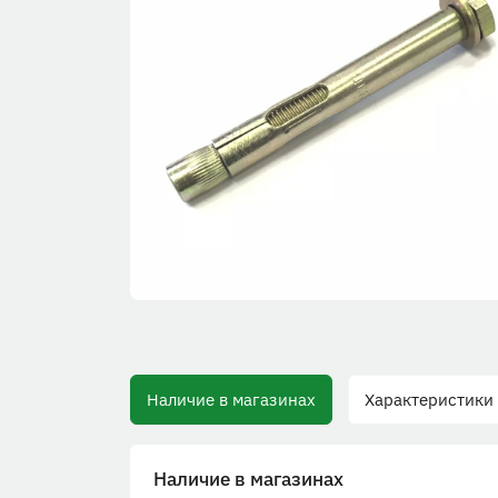
Наличие в магазинах
Характеристики
Наличие в магазинах