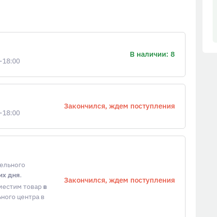
В наличии: 8
-18:00
Закончился, ждем поступления
-18:00
тельного
их дня
.
Закончился, ждем поступления
еместим товар
в
ного центра в