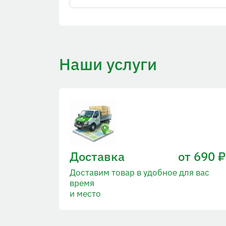
Наши услуги
Доставка
от 690 ₽
Доставим товар в удобное для вас
время
и место