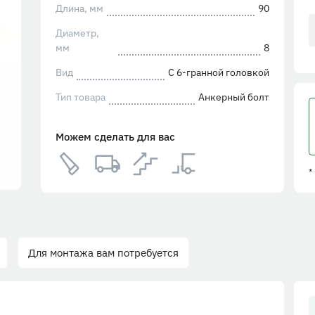
Длина, мм
90
Диаметр,
мм
8
Вид
С 6-гранной головкой
Тип товара
Анкерный болт
Можем сделать для вас
*
Для монтажа вам потребуется