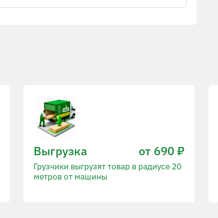
Выгрузка
от 690 ₽
Грузчики выгрузят товар в радиусе 20
метров от машины