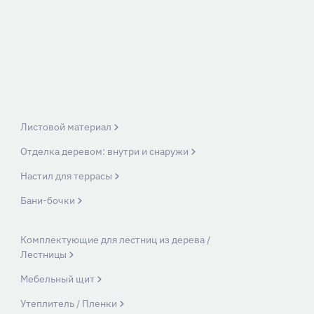
Листовой материал
Отделка деревом: внутри и снаружи
Настил для террасы
Бани-бочки
Комплектующие для лестниц из дерева /
Лестницы
Мебельный щит
Утеплитель / Пленки