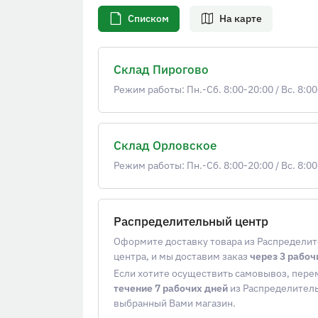
Списком
На карте
Склад Пирогово
Режим работы: Пн.-Сб. 8:00-20:00
/
Вс. 8:00
Склад Орловское
Режим работы: Пн.-Сб. 8:00-20:00
/
Вс. 8:00
Распределительный центр
Оформите доставку товара из Распредели
центра, и мы доставим заказ
через 3 рабоч
Если хотите осуществить самовывоз, пер
течение 7 рабочих дней
из Распределитель
выбранный Вами магазин.