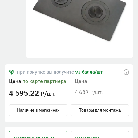
При покупке вы получите
93 балла/шт.
Цена
по карте партнера
Цена
4 595.22
4 689
/шт.
₽
/шт.
₽
Наличие в магазинах
Товары для монтажа