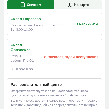
Списком
На карте
Склад Пирогово
В наличии: 4
Режим работы: Пн.-Сб. 8:00-20:00
Вс. 8:00-18:00
Склад
Орловское
Режим
Закончился, ждем поступления
работы: Пн.-Сб.
8:00-20:00
Вс. 8:00-18:00
Распределительный центр
Оформите доставку товара из Распределительного
центра, и мы доставим заказ
через 3 рабочих дня
.
Если хотите осуществить самовывоз, переместим товар
в
течение 7 рабочих дней
из Распределительного центра в