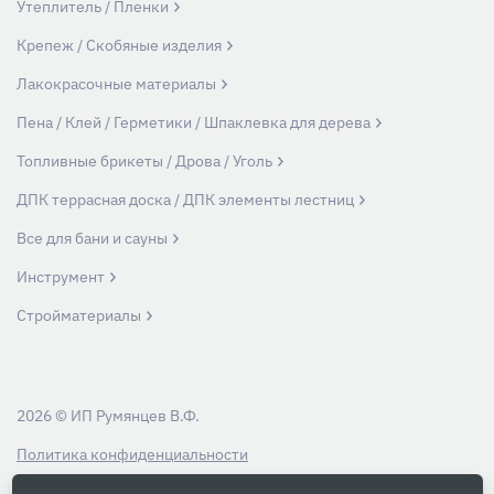
Утеплитель / Пленки
Крепеж / Скобяные изделия
Лакокрасочные материалы
Пена / Клей / Герметики / Шпаклевка для дерева
Топливные брикеты / Дрова / Уголь
ДПК террасная доска / ДПК элементы лестниц
Все для бани и сауны
Инструмент
Стройматериалы
2026 © ИП Румянцев В.Ф.
Политика конфиденциальности