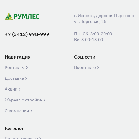
г. Ижевск, деревня Пирогово
ул. Торговая, 18
+7 (3412) 998-999
Пн.-Сб. 8:00-20:00
Вс. 8:00-18:00
Навигация
Соц.сети
Контакты
Вконтакте
Доставка
Акции
Журнал о стройке
О компании
Каталог
Пиломатериалы