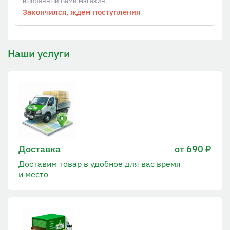
выбранный Вами магазин.
Закончился, ждем поступления
Наши услуги
Доставка
от 690 ₽
Доставим товар в удобное для вас время
и место