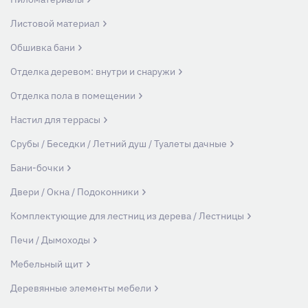
Листовой материал
Обшивка бани
Отделка деревом: внутри и снаружи
Отделка пола в помещении
Настил для террасы
Срубы / Беседки / Летний душ / Туалеты дачные
Бани-бочки
Двери / Окна / Подоконники
Комплектующие для лестниц из дерева / Лестницы
Печи / Дымоходы
Мебельный щит
Деревянные элементы мебели