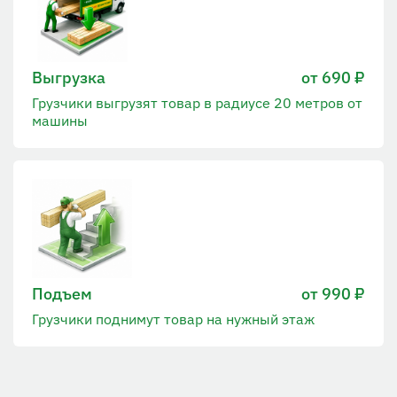
Выгрузка
от 690 ₽
Грузчики выгрузят товар в радиусе 20 метров от
машины
Подъем
от 990 ₽
Грузчики поднимут товар на нужный этаж