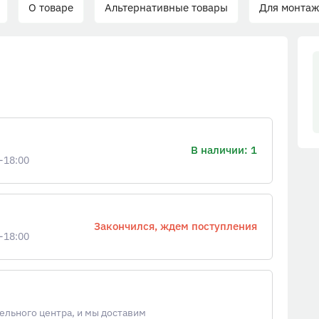
О товаре
Альтернативные товары
Для монтаж
В наличии: 1
-18:00
Закончился, ждем поступления
-18:00
ельного центра, и мы доставим