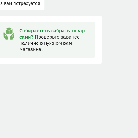
а вам потребуется
Собираетесь забрать товар
сами?
Проверьте заранее
наличие в нужном вам
магазине.