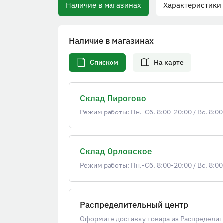
Наличие в магазинах
Характеристики
Наличие в магазинах
Списком
На карте
Склад Пирогово
Режим работы: Пн.-Сб. 8:00-20:00
/
Вс. 8:00
Склад Орловское
Режим работы: Пн.-Сб. 8:00-20:00
/
Вс. 8:00
Распределительный центр
Оформите доставку товара из Распределит