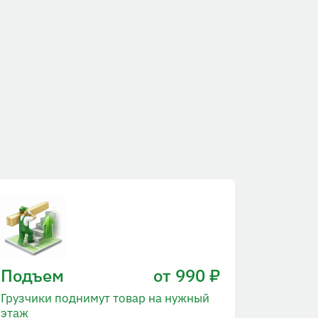
Подъем
от 990 ₽
Грузчики поднимут товар на нужный
этаж