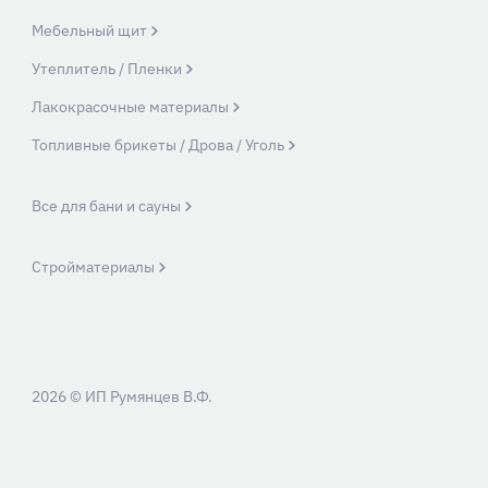
Мебельный щит
Утеплитель / Пленки
Лакокрасочные материалы
Топливные брикеты / Дрова / Уголь
Все для бани и сауны
Стройматериалы
2026 © ИП Румянцев В.Ф.