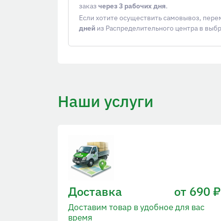
заказ
через 3 рабочих дня
.
Если хотите осуществить самовывоз, пер
дней
из Распределительного центра в выб
Наши услуги
Доставка
от 690 ₽
Доставим товар в удобное для вас
время