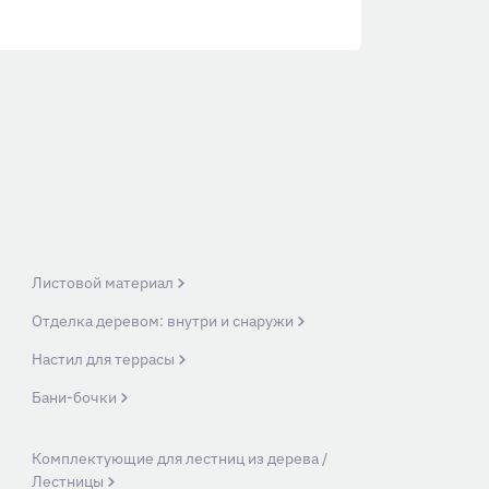
Листовой материал
Отделка деревом: внутри и снаружи
Настил для террасы
Бани-бочки
Комплектующие для лестниц из дерева /
Лестницы