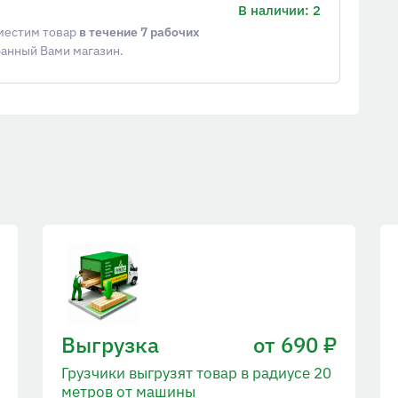
В наличии: 2
еместим товар
в течение 7 рабочих
ранный Вами магазин.
Выгрузка
от 690 ₽
Грузчики выгрузят товар в радиусе 20
метров от машины