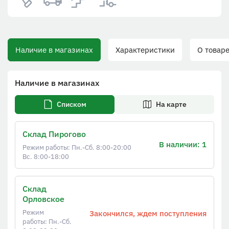
Наличие в магазинах
Характеристики
О товаре
Наличие в магазинах
Списком
На карте
Склад Пирогово
В наличии: 1
Режим работы: Пн.-Сб. 8:00-20:00
Вс. 8:00-18:00
Склад
Орловское
Режим
Закончился, ждем поступления
работы: Пн.-Сб.