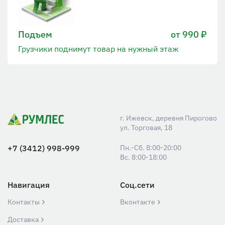
Подъем
от 990 ₽
Грузчики поднимут товар на нужный этаж
г. Ижевск, деревня Пирогово
ул. Торговая, 18
+7 (3412) 998-999
Пн.-Сб. 8:00-20:00
Вс. 8:00-18:00
Навигация
Соц.сети
Контакты
Вконтакте
Доставка