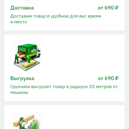
Доставка
от 690 ₽
Доставим товар в удобное для вас время
и место
Выгрузка
от 690 ₽
Грузчики выгрузят товар в радиусе 20 метров от
машины