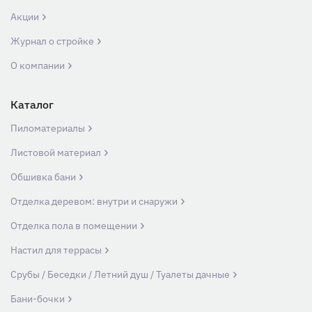
Акции
Журнал о стройке
О компании
Каталог
Пиломатериалы
Листовой материал
Обшивка бани
Отделка деревом: внутри и снаружи
Отделка пола в помещении
Настил для террасы
Срубы / Беседки / Летний душ / Туалеты дачные
Бани-бочки