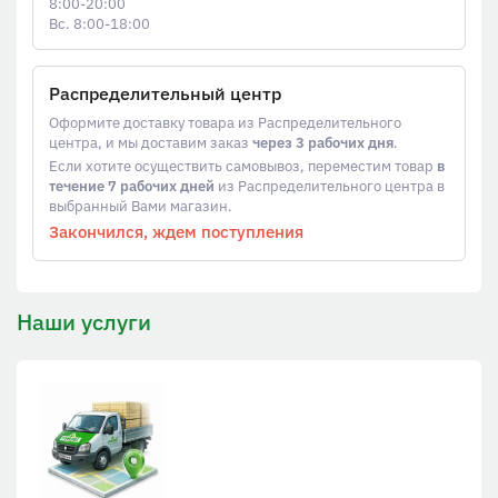
8:00-20:00
Вс. 8:00-18:00
Распределительный центр
Оформите доставку товара из Распределительного
центра, и мы доставим заказ
через 3 рабочих дня
.
Если хотите осуществить самовывоз, переместим товар
в
течение 7 рабочих дней
из Распределительного центра в
выбранный Вами магазин.
Закончился, ждем поступления
Наши услуги