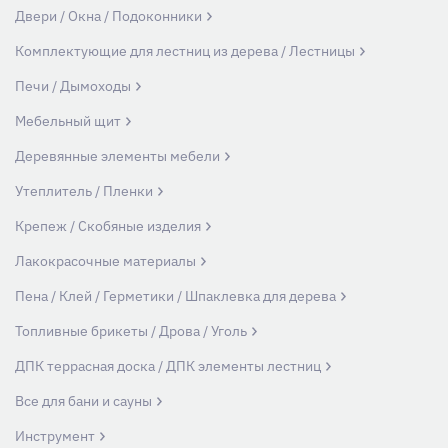
Двери / Окна / Подоконники
Комплектующие для лестниц из дерева / Лестницы
Печи / Дымоходы
Мебельный щит
Деревянные элементы мебели
Утеплитель / Пленки
Крепеж / Скобяные изделия
Лакокрасочные материалы
Пена / Клей / Герметики / Шпаклевка для дерева
Топливные брикеты / Дрова / Уголь
ДПК террасная доска / ДПК элементы лестниц
Все для бани и сауны
Инструмент