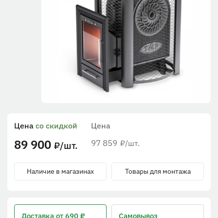
Цена
со скидкой
Цена
89 900
97 859
/шт.
₽
/шт.
₽
Наличие в магазинах
Товары для монтажа
Доставка
от 690 ₽
Самовывоз