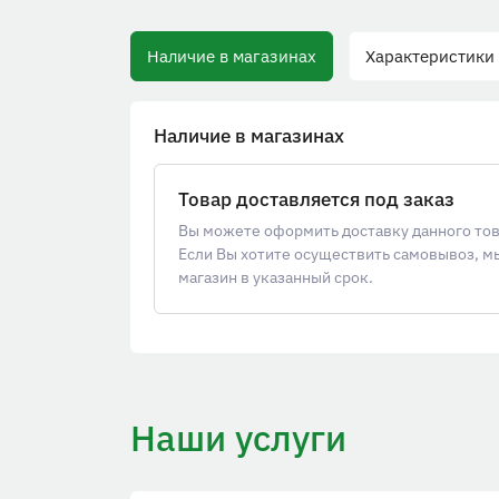
Наличие в магазинах
Характеристики
Наличие в магазинах
Товар доставляется под заказ
Вы можете оформить доставку данного товар
Если Вы хотите осуществить самовывоз, м
магазин в указанный срок.
Наши услуги