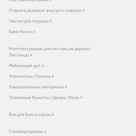
Отделка деревом: внутри и снаружи
Настил для террасы
Бани-бочки
Комплектующие для лестниц из дерева /
Лестницы
Мебельный щит
Утеплитель / Пленки
Лакокрасочные материалы
Топливные брикеты / Дрова / Уголь
Все для бани и сауны
Стройматериалы