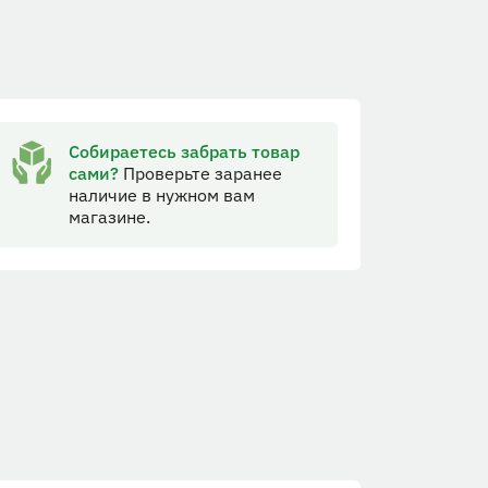
Собираетесь забрать товар
сами?
Проверьте заранее
наличие в нужном вам
магазине.