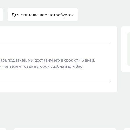
Для монтажа вам потребуется
а под заказ, мы доставим его в срок от 45 дней.
ы привезем товар в любой удобный для Вас