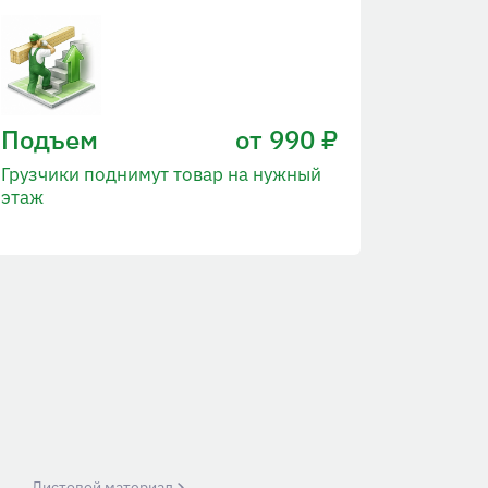
Подъем
от 990 ₽
Грузчики поднимут товар на нужный
этаж
Листовой материал