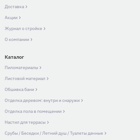
Доставка
Акции
Журнал о стройке
О компании
Каталог
Пиломатериалы
Листовой материал
Обшивка бани
Отделка деревом: внутри и снаружи
Отделка пола в помещении
Настил для террасы
Срубы / Беседки / Летний душ / Туалеты дачные