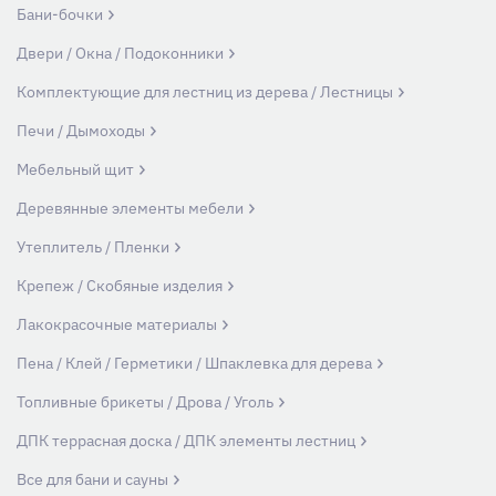
Бани-бочки
Двери / Окна / Подоконники
Комплектующие для лестниц из дерева / Лестницы
Печи / Дымоходы
Мебельный щит
Деревянные элементы мебели
Утеплитель / Пленки
Крепеж / Скобяные изделия
Лакокрасочные материалы
Пена / Клей / Герметики / Шпаклевка для дерева
Топливные брикеты / Дрова / Уголь
ДПК террасная доска / ДПК элементы лестниц
Все для бани и сауны