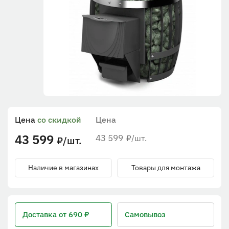
Цена
со скидкой
Цена
43 599
43 599
/шт.
₽
/шт.
₽
Наличие в магазинах
Товары для монтажа
Доставка
от 690 ₽
Самовывоз