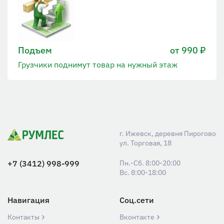
Подъем
от 990 ₽
Грузчики поднимут товар на нужный этаж
г. Ижевск, деревня Пирогово
ул. Торговая, 18
+7 (3412) 998-999
Пн.-Сб. 8:00-20:00
Вс. 8:00-18:00
Навигация
Соц.сети
Контакты
Вконтакте