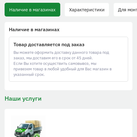
Наличие в магазинах
Характеристики
Для монт
Наличие в магазинах
Товар доставляется под заказ
Вы можете оформить доставку данного товара под
заказ, мы доставим его в срок от 45 дней.
Если Вы хотите осуществить самовывоз, мы
привезем товар в любой удобный для Вас магазин в
указанный срок.
Наши услуги