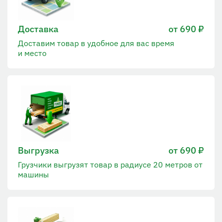
Доставка
от 690 ₽
Доставим товар в удобное для вас время
и место
Выгрузка
от 690 ₽
Грузчики выгрузят товар в радиусе 20 метров от
машины