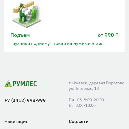
Подъем
от 990 ₽
Грузчики поднимут товар на нужный этаж
г. Ижевск, деревня Пирогово
ул. Торговая, 18
+7 (3412) 998-999
Пн.-Сб. 8:00-20:00
Вс. 8:00-18:00
Навигация
Соц.сети