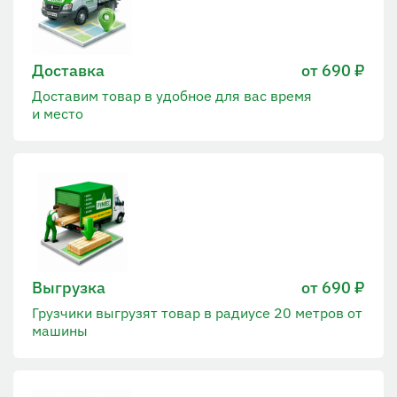
Доставка
от 690 ₽
Доставим товар в удобное для вас время
и место
Выгрузка
от 690 ₽
Грузчики выгрузят товар в радиусе 20 метров от
машины