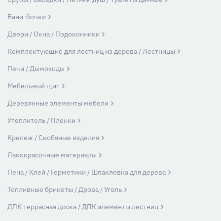
Бани-бочки
Двери / Окна / Подоконники
Комплектующие для лестниц из дерева / Лестницы
Печи / Дымоходы
Мебельный щит
Деревянные элементы мебели
Утеплитель / Пленки
Крепеж / Скобяные изделия
Лакокрасочные материалы
Пена / Клей / Герметики / Шпаклевка для дерева
Топливные брикеты / Дрова / Уголь
ДПК террасная доска / ДПК элементы лестниц