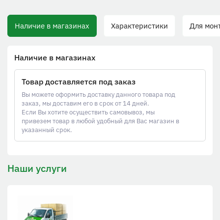
Наличие в магазинах
Характеристики
Для монт
Наличие в магазинах
Товар доставляется под заказ
Вы можете оформить доставку данного товара под
заказ, мы доставим его в срок от 14 дней.
Если Вы хотите осуществить самовывоз, мы
привезем товар в любой удобный для Вас магазин в
указанный срок.
Наши услуги