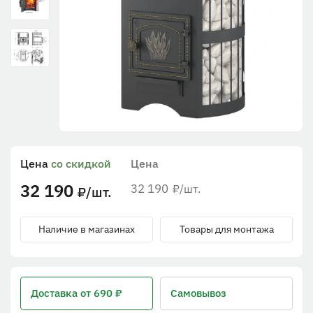
Цена
со скидкой
Цена
32 190
32 190
/шт.
₽
/шт.
₽
Наличие в магазинах
Товары для монтажа
Доставка
от 690 ₽
Самовывоз