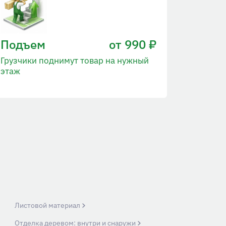
Подъем
от 990 ₽
Грузчики поднимут товар на нужный
этаж
Листовой материал
Отделка деревом: внутри и снаружи