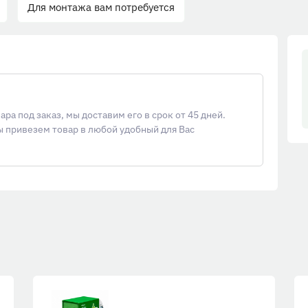
Для монтажа вам потребуется
а под заказ, мы доставим его в срок от 45 дней.
ы привезем товар в любой удобный для Вас