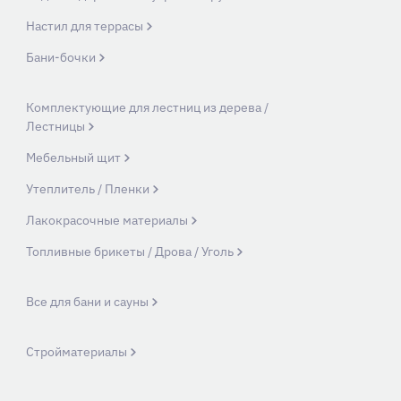
Настил для террасы
Бани-бочки
Комплектующие для лестниц из дерева /
Лестницы
Мебельный щит
Утеплитель / Пленки
Лакокрасочные материалы
Топливные брикеты / Дрова / Уголь
Все для бани и сауны
Стройматериалы