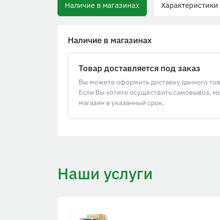
Наличие в магазинах
Характеристики
Наличие в магазинах
Товар доставляется под заказ
Вы можете оформить доставку данного товар
Если Вы хотите осуществить самовывоз, м
магазин в указанный срок.
Наши услуги