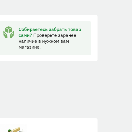
Собираетесь забрать товар
сами?
Проверьте заранее
наличие в нужном вам
магазине.