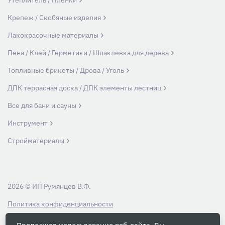
Утеплитель / Пленки
Крепеж / Скобяные изделия
Лакокрасочные материалы
Пена / Клей / Герметики / Шпаклевка для дерева
Топливные брикеты / Дрова / Уголь
ДПК террасная доска / ДПК элементы лестниц
Все для бани и сауны
Инструмент
Стройматериалы
2026 © ИП Румянцев В.Ф.
Политика конфиденциальности