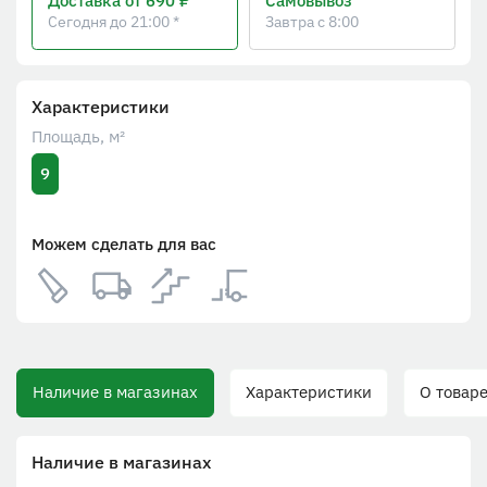
Доставка
от 690 ₽
Самовывоз
Сегодня до 21:00 *
Завтра с 8:00
Характеристики
Площадь, м²
9
Можем сделать для вас
Наличие в магазинах
Характеристики
О товаре
Наличие в магазинах