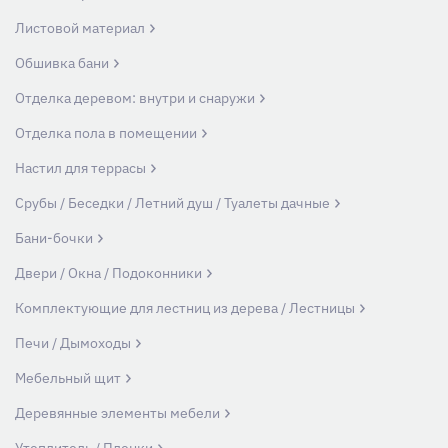
Листовой материал
Обшивка бани
Отделка деревом: внутри и снаружи
Отделка пола в помещении
Настил для террасы
Срубы / Беседки / Летний душ / Туалеты дачные
Бани-бочки
Двери / Окна / Подоконники
Комплектующие для лестниц из дерева / Лестницы
Печи / Дымоходы
Мебельный щит
Деревянные элементы мебели