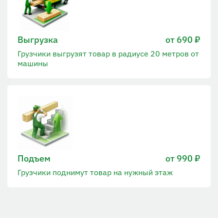
Выгрузка
от 690 ₽
Грузчики выгрузят товар в радиусе 20 метров от
машины
Подъем
от 990 ₽
Грузчики поднимут товар на нужный этаж