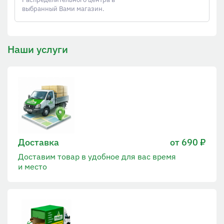
выбранный Вами магазин.
Наши услуги
Доставка
от 690 ₽
Доставим товар в удобное для вас время
и место