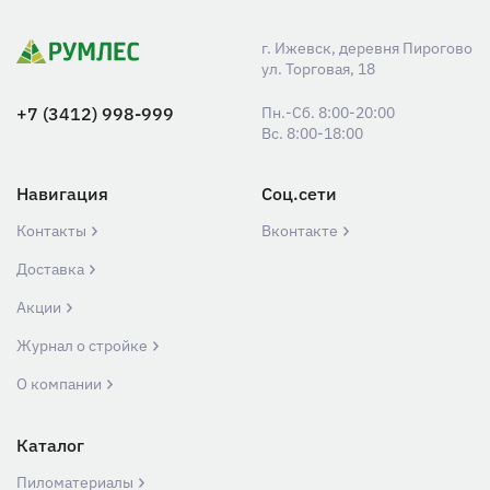
г. Ижевск, деревня Пирогово
ул. Торговая, 18
+7 (3412) 998-999
Пн.-Сб. 8:00-20:00
Вс. 8:00-18:00
Навигация
Соц.сети
Контакты
Вконтакте
Доставка
Акции
Журнал о стройке
О компании
Каталог
Пиломатериалы