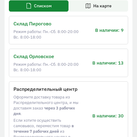
Списком
На карте
Склад Пирогово
В наличии: 9
Режим работы: Пн.-Сб. 8:00-20:00
Вс. 8:00-18:00
Склад Орловское
В наличии: 13
Режим работы: Пн.-Сб. 8:00-20:00
Вс. 8:00-18:00
Распределительный центр
Оформите доставку товара из
Распределительного центра, и мы
доставим заказ
через 3 рабочих
дня
.
В наличии: 30
Если хотите осуществить
самовывоз, переместим товар
в
течение 7 рабочих дней
из
Распределительного центра в