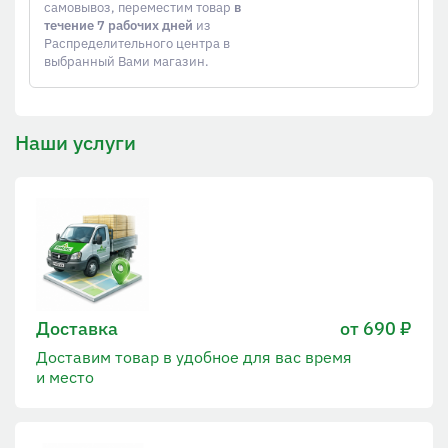
самовывоз, переместим товар
в
течение 7 рабочих дней
из
Распределительного центра в
выбранный Вами магазин.
Наши услуги
Доставка
от 690 ₽
Доставим товар в удобное для вас время
и место