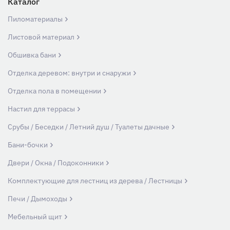
Каталог
Пиломатериалы
Листовой материал
Обшивка бани
Отделка деревом: внутри и снаружи
Отделка пола в помещении
Настил для террасы
Срубы / Беседки / Летний душ / Туалеты дачные
Бани-бочки
Двери / Окна / Подоконники
Комплектующие для лестниц из дерева / Лестницы
Печи / Дымоходы
Мебельный щит