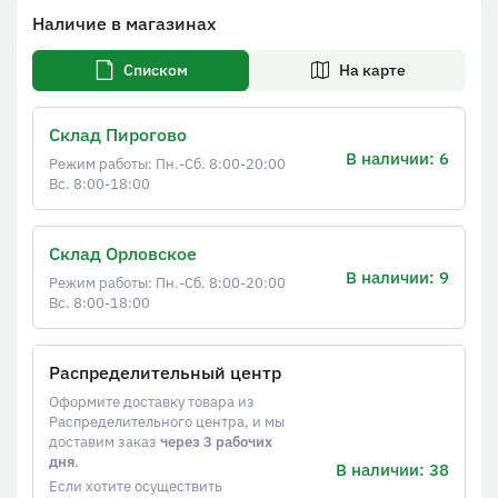
Наличие в магазинах
Списком
На карте
Склад Пирогово
В наличии: 6
Режим работы: Пн.-Сб. 8:00-20:00
Вс. 8:00-18:00
Склад Орловское
В наличии: 9
Режим работы: Пн.-Сб. 8:00-20:00
Вс. 8:00-18:00
Распределительный центр
Оформите доставку товара из
Распределительного центра, и мы
доставим заказ
через 3 рабочих
дня
.
В наличии: 38
Если хотите осуществить