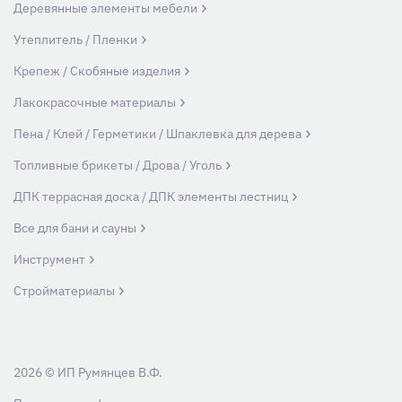
Деревянные элементы мебели
Утеплитель / Пленки
Крепеж / Скобяные изделия
Лакокрасочные материалы
Пена / Клей / Герметики / Шпаклевка для дерева
Топливные брикеты / Дрова / Уголь
ДПК террасная доска / ДПК элементы лестниц
Все для бани и сауны
Инструмент
Стройматериалы
2026 © ИП Румянцев В.Ф.