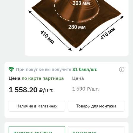
При покупке вы получите
31 балл/шт.
Цена
по карте партнера
Цена
1 558.20
1 590
/шт.
₽
/шт.
₽
Наличие в магазинах
Товары для монтажа