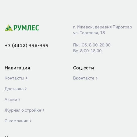
г. Ижевск, деревня Пирогово
ул. Торговая, 18
+7 (3412) 998-999
Пн.-Сб. 8:00-20:00
Вс. 8:00-18:00
Навигация
Соц.сети
Контакты
Вконтакте
Доставка
Акции
Журнал о стройке
О компании