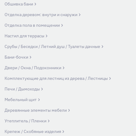
Обшивка бани
Отделка деревом: внутри и снаружи
Отделка пола в помещении
Настил для террасы
Срубы / Беседки / Летний душ / Туалеты дачные
Бани-бочки
Двери / Окна / Подоконники
Комплектующие для лестниц из дерева / Лестницы
Печи / Дымоходы
Мебельный щит
Деревянные элементы мебели
Утеплитель / Пленки
Крепеж / Скобяные изделия