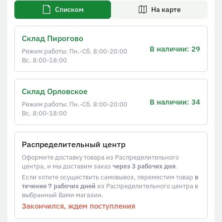
Списком
На карте
Склад Пирогово
В наличии: 29
Режим работы: Пн.-Сб. 8:00-20:00
Вс. 8:00-18:00
Склад Орловское
В наличии: 34
Режим работы: Пн.-Сб. 8:00-20:00
Вс. 8:00-18:00
Распределительный центр
Оформите доставку товара из Распределительного
центра, и мы доставим заказ
через 3 рабочих дня
.
Если хотите осуществить самовывоз, переместим товар
в
течение 7 рабочих дней
из Распределительного центра в
выбранный Вами магазин.
Закончился, ждем поступления