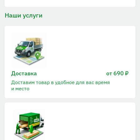
Наши услуги
Доставка
от 690 ₽
Доставим товар в удобное для вас время
и место