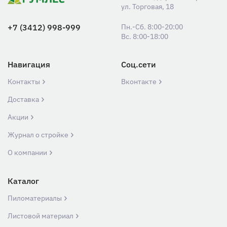
ул. Торговая, 18
+7 (3412) 998-999
Пн.-Сб. 8:00-20:00
Вс. 8:00-18:00
Навигация
Соц.сети
Контакты
Вконтакте
Доставка
Акции
Журнал о стройке
О компании
Каталог
Пиломатериалы
Листовой материал