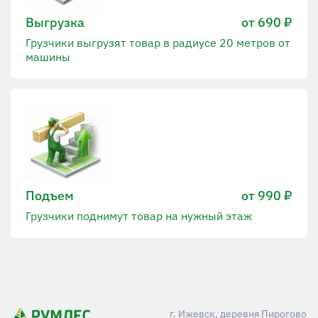
Выгрузка
от 690 ₽
Грузчики выгрузят товар в радиусе 20 метров от
машины
Подъем
от 990 ₽
Грузчики поднимут товар на нужный этаж
г. Ижевск, деревня Пирогово