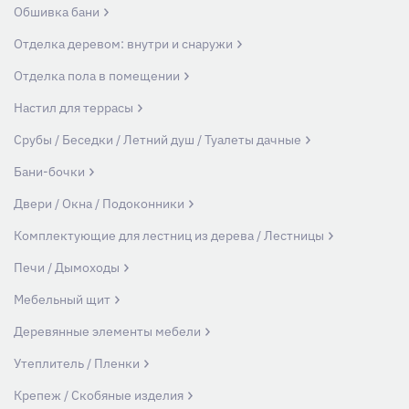
Обшивка бани
Отделка деревом: внутри и снаружи
Отделка пола в помещении
Настил для террасы
Срубы / Беседки / Летний душ / Туалеты дачные
Бани-бочки
Двери / Окна / Подоконники
Комплектующие для лестниц из дерева / Лестницы
Печи / Дымоходы
Мебельный щит
Деревянные элементы мебели
Утеплитель / Пленки
Крепеж / Скобяные изделия