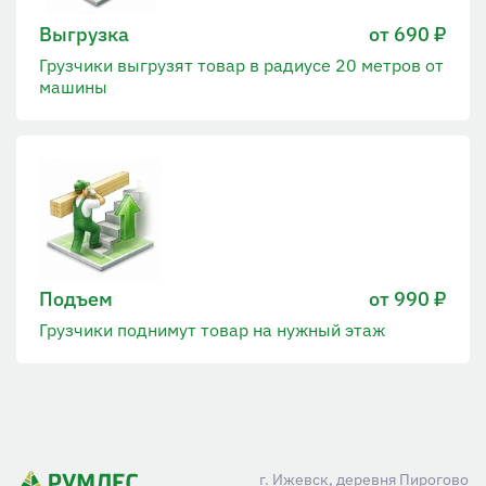
Выгрузка
от 690 ₽
Грузчики выгрузят товар в радиусе 20 метров от
машины
Подъем
от 990 ₽
Грузчики поднимут товар на нужный этаж
г. Ижевск, деревня Пирогово