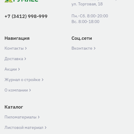
ул. Торговая, 18
+7 (3412) 998-999
Пн.-Сб. 8:00-20:00
Вс. 8:00-18:00
Навигация
Соц.сети
Контакты
Вконтакте
Доставка
Акции
Журнал о стройке
О компании
Каталог
Пиломатериалы
Листовой материал