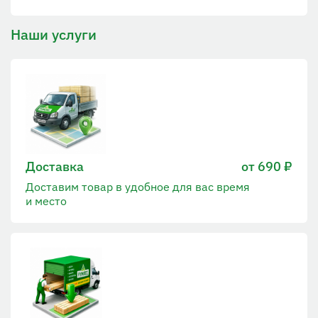
Наши услуги
Доставка
от 690 ₽
Доставим товар в удобное для вас время
и место