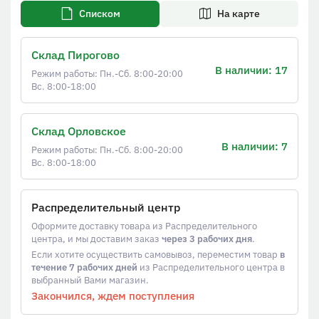
Списком
На карте
Склад Пирогово
В наличии: 17
Режим работы: Пн.-Сб. 8:00-20:00
Вс. 8:00-18:00
Склад Орловское
В наличии: 7
Режим работы: Пн.-Сб. 8:00-20:00
Вс. 8:00-18:00
Распределительный центр
Оформите доставку товара из Распределительного
центра, и мы доставим заказ
через 3 рабочих дня
.
Если хотите осуществить самовывоз, переместим товар
в
течение 7 рабочих дней
из Распределительного центра в
выбранный Вами магазин.
Закончился, ждем поступления