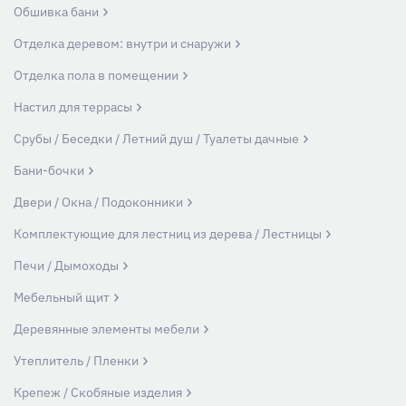
Обшивка бани
Отделка деревом: внутри и снаружи
Отделка пола в помещении
Настил для террасы
Срубы / Беседки / Летний душ / Туалеты дачные
Бани-бочки
Двери / Окна / Подоконники
Комплектующие для лестниц из дерева / Лестницы
Печи / Дымоходы
Мебельный щит
Деревянные элементы мебели
Утеплитель / Пленки
Крепеж / Скобяные изделия