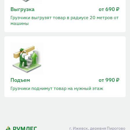
Выгрузка
от 690 ₽
Грузчики выгрузят товар в радиусе 20 метров от
машины
Подъем
от 990 ₽
Грузчики поднимут товар на нужный этаж
г. Ижевск, деревня Пирогово