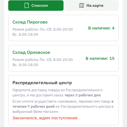
Списком
На карте
Склад Пирогово
В наличии: 4
Режим работы: Пн.-Сб. 8:00-20:00
Вс. 8:00-18:00
Склад Орловское
В наличии: 15
Режим работы: Пн.-Сб. 8:00-20:00
Вс. 8:00-18:00
Распределительный центр
Оформите доставку товара из Распределительного
центра, и мы доставим заказ
через 3 рабочих дня
.
Если хотите осуществить самовывоз, переместим товар
в
течение 7 рабочих дней
из Распределительного центра в
выбранный Вами магазин.
Закончился, ждем поступления