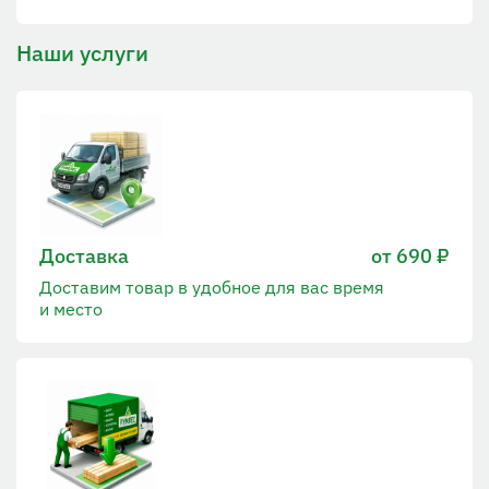
Наши услуги
Доставка
от 690 ₽
Доставим товар в удобное для вас время
и место