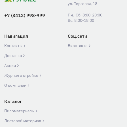
ул. Торговая, 18
+7 (3412) 998-999
Пн.-Сб. 8:00-20:00
Вс. 8:00-18:00
Навигация
Соц.сети
Контакты
Вконтакте
Доставка
Акции
Журнал о стройке
О компании
Каталог
Пиломатериалы
Листовой материал