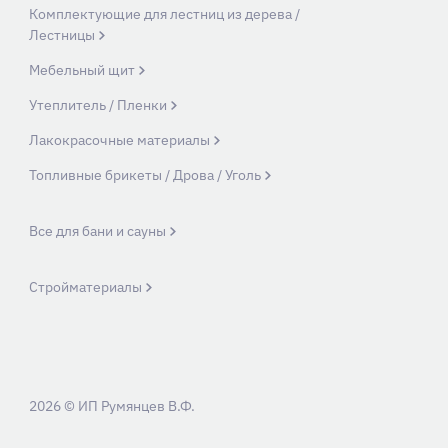
Комплектующие для лестниц из дерева /
Лестницы
Мебельный щит
Утеплитель / Пленки
Лакокрасочные материалы
Топливные брикеты / Дрова / Уголь
Все для бани и сауны
Стройматериалы
2026 © ИП Румянцев В.Ф.