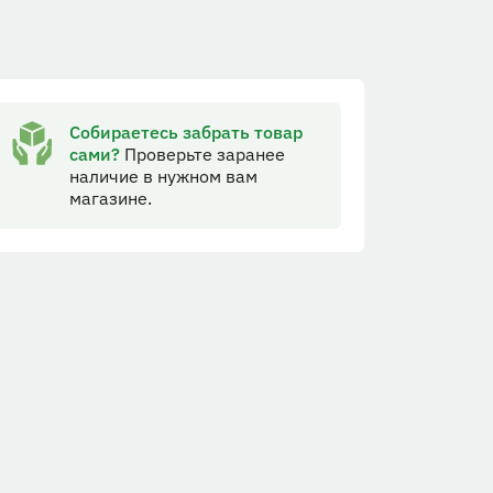
Собираетесь забрать товар
сами?
Проверьте заранее
наличие в нужном вам
магазине.