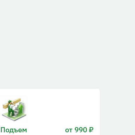
Подъем
от 990 ₽