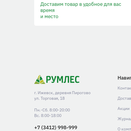
Доставим товар в удобное для вас
время
и место
Нави
Конта
г. Ижевск, деревня Пирогово
ул. Торговая, 18
Доста
Акции
Пн.-Сб. 8:00-20:00
Вс. 8:00-18:00
Журна
+7 (3412) 998-999
О ком