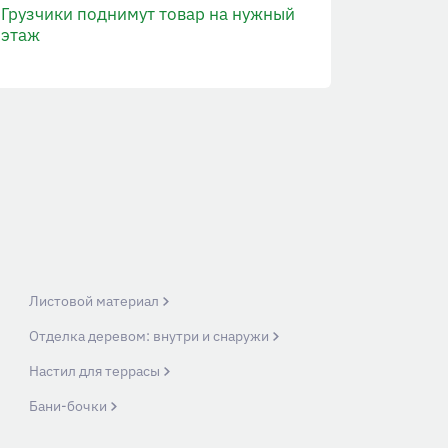
Грузчики поднимут товар на нужный
этаж
Листовой материал
Отделка деревом: внутри и снаружи
Настил для террасы
Бани-бочки