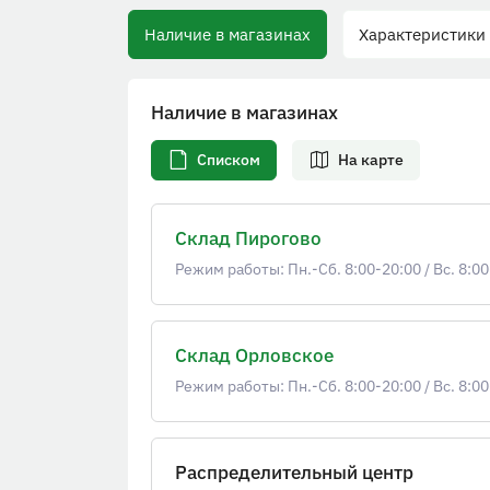
Наличие в магазинах
Характеристики
Наличие в магазинах
Списком
На карте
Склад Пирогово
Режим работы: Пн.-Сб. 8:00-20:00
/
Вс. 8:00
Склад Орловское
Режим работы: Пн.-Сб. 8:00-20:00
/
Вс. 8:00
Распределительный центр