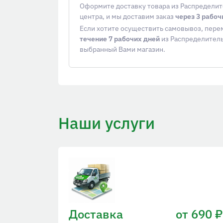
Оформите доставку товара из Распредели
центра, и мы доставим заказ
через 3 рабоч
Если хотите осуществить самовывоз, пер
течение 7 рабочих дней
из Распределитель
выбранный Вами магазин.
Наши услуги
Доставка
от 690 ₽