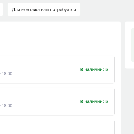
Для монтажа вам потребуется
В наличии: 5
-18:00
В наличии: 5
-18:00