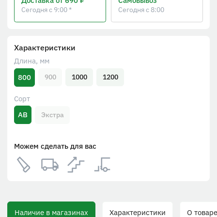
Доставка
от 690 ₽
Самовывоз
Сегодня с 9:00 *
Сегодня с 8:00
Характеристики
Длина, мм
800
900
1000
1200
Сорт
АВ
Экстра
Можем сделать для вас
Наличие в магазинах
Характеристики
О товаре