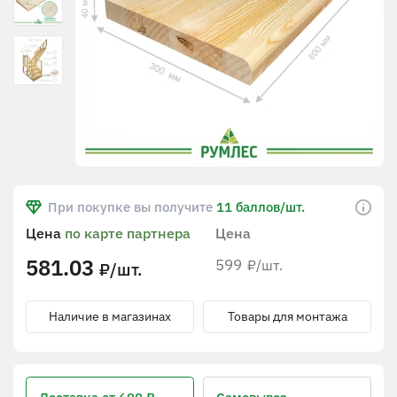
При покупке вы получите
11 баллов/шт.
Цена
по карте партнера
Цена
581.03
599
/шт.
₽
/шт.
₽
Наличие в магазинах
Товары для монтажа