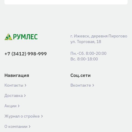
г. Ижевск, деревня Пирогово
ул. Торговая, 18
+7 (3412) 998-999
Пн.-Сб. 8:00-20:00
Вс. 8:00-18:00
Навигация
Соц.сети
Контакты
Вконтакте
Доставка
Акции
Журнал о стройке
О компании