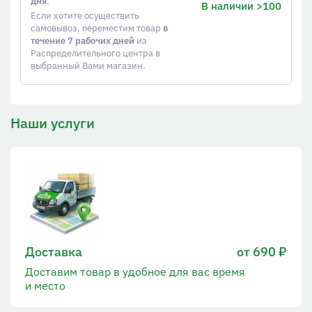
дня
.
В наличии >100
Если хотите осуществить
самовывоз, переместим товар
в
течение 7 рабочих дней
из
Распределительного центра в
выбранный Вами магазин.
Наши услуги
Доставка
от 690 ₽
Доставим товар в удобное для вас время
и место