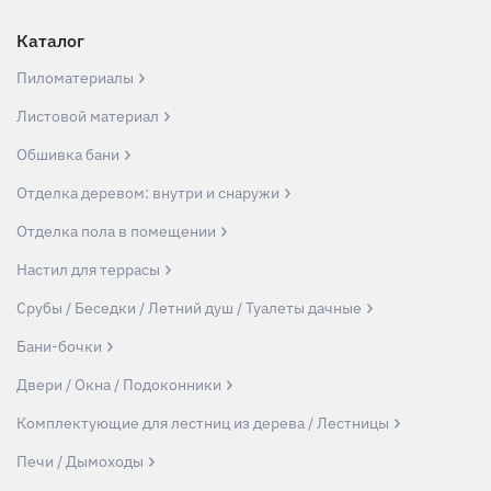
Каталог
Пиломатериалы
Листовой материал
Обшивка бани
Отделка деревом: внутри и снаружи
Отделка пола в помещении
Настил для террасы
Срубы / Беседки / Летний душ / Туалеты дачные
Бани-бочки
Двери / Окна / Подоконники
Комплектующие для лестниц из дерева / Лестницы
Печи / Дымоходы