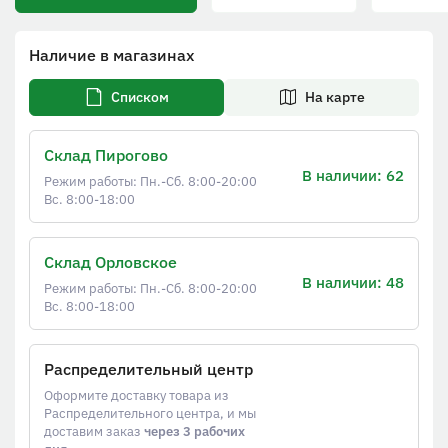
Наличие в магазинах
Списком
На карте
Склад Пирогово
В наличии: 62
Режим работы: Пн.-Сб. 8:00-20:00
Вс. 8:00-18:00
Склад Орловское
В наличии: 48
Режим работы: Пн.-Сб. 8:00-20:00
Вс. 8:00-18:00
Распределительный центр
Оформите доставку товара из
Распределительного центра, и мы
доставим заказ
через 3 рабочих