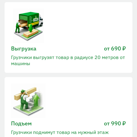
Выгрузка
от 690 ₽
Грузчики выгрузят товар в радиусе 20 метров от
машины
Подъем
от 990 ₽
Грузчики поднимут товар на нужный этаж