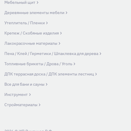
Мебельный щит
Деревянные элементы мебели
Утеплитель / Пленки
Крепеж / Скобяные изделия
Лакокрасочные материалы
Пена / Клей / Герметики / Шпаклевка для дерева
Топливные брикеты / Дрова / Уголь
ДПК террасная доска / ДПК элементы лестниц
Все для бани и сауны
Инструмент
Стройматериалы