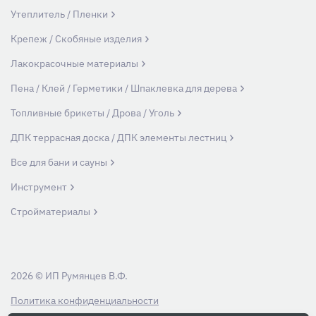
Утеплитель / Пленки
Крепеж / Скобяные изделия
Лакокрасочные материалы
Пена / Клей / Герметики / Шпаклевка для дерева
Топливные брикеты / Дрова / Уголь
ДПК террасная доска / ДПК элементы лестниц
Все для бани и сауны
Инструмент
Стройматериалы
2026 © ИП Румянцев В.Ф.
Политика конфиденциальности