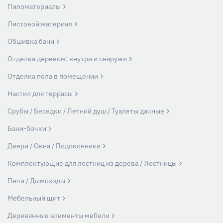
Пиломатериалы
Листовой материал
Обшивка бани
Отделка деревом: внутри и снаружи
Отделка пола в помещении
Настил для террасы
Срубы / Беседки / Летний душ / Туалеты дачные
Бани-бочки
Двери / Окна / Подоконники
Комплектующие для лестниц из дерева / Лестницы
Печи / Дымоходы
Мебельный щит
Деревянные элементы мебели