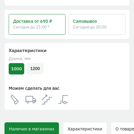
Доставка
от 690 ₽
Самовывоз
Сегодня до 21:00 *
Сегодня до 20:00
Характеристики
Длина, мм
1000
1200
Можем сделать для вас
аличие в магазинах
Характеристики
О товаре