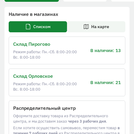
Наличие в магазинах
Списком
На карте
Склад Пирогово
В наличии: 13
Режим работы: Пн.-Сб. 8:00-20:00
Вс. 8:00-18:00
Склад Орловское
В наличии: 21
Режим работы: Пн.-Сб. 8:00-20:00
Вс. 8:00-18:00
Распределительный центр
Оформите доставку товара из Распределительного
центра, и мы доставим заказ
через 3 рабочих дня
.
Если хотите осуществить самовывоз, переместим товар
в
течение 7 рабочих дней
из Распределительного центра в