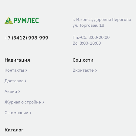
г. Ижевск, деревня Пирогово
ул. Торговая, 18
+7 (3412) 998-999
Пн.-Сб. 8:00-20:00
Вс. 8:00-18:00
Навигация
Соц.сети
Контакты
Вконтакте
Доставка
Акции
Журнал о стройке
О компании
Каталог