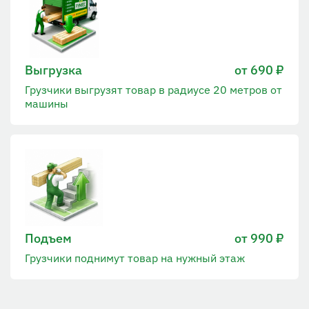
Выгрузка
от 690 ₽
Грузчики выгрузят товар в радиусе 20 метров от
машины
Подъем
от 990 ₽
Грузчики поднимут товар на нужный этаж