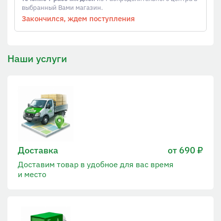
выбранный Вами магазин.
Закончился, ждем поступления
Наши услуги
Доставка
от 690 ₽
Доставим товар в удобное для вас время
и место