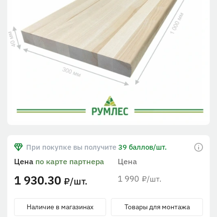
При покупке вы получите
39 баллов/шт.
Цена
по карте партнера
Цена
1 930.30
1 990
/шт.
₽
/шт.
₽
Наличие в магазинах
Товары для монтажа