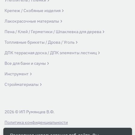
Утеплитель / Пленки
Крепеж / Скобяные изделия
Лакокрасочные материалы
Пена / Клей / Герметики / Шпаклевка для дерева
Топливные брикеты / Дрова / Уголь
ДПК террасная доска / ДПК элементы лестниц
Все для бани и сауны
Инструмент
Стройматериалы
2026 © ИП Румянцев В.Ф.
Политика конфиденциальности