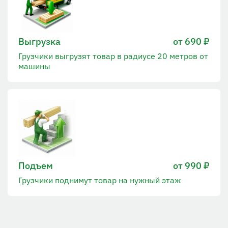
Выгрузка
от 690 ₽
Грузчики выгрузят товар в радиусе 20 метров от
машины
Подъем
от 990 ₽
Грузчики поднимут товар на нужный этаж