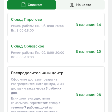
Списком
На карте
Склад Пирогово
В наличии: 14
Режим работы: Пн.-Сб. 8:00-20:00
Вс. 8:00-18:00
Склад Орловское
В наличии: 10
Режим работы: Пн.-Сб. 8:00-20:00
Вс. 8:00-18:00
Распределительный центр
Оформите доставку товара из
Распределительного центра, и мы
доставим заказ
через 3 рабочих
дня
.
В наличии: 28
Если хотите осуществить
самовывоз, переместим товар
в
течение 7 рабочих дней
из
Распределительного центра в