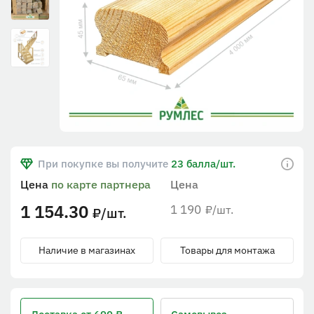
При покупке вы получите
23 балла/шт.
Цена
по карте партнера
Цена
1 154.30
1 190
/шт.
₽
/шт.
₽
Наличие в магазинах
Товары для монтажа