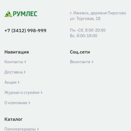
г. Ижевск, деревня Пирогово
ул. Торговая, 18
+7 (3412) 998-999
Пн.-Сб. 8:00-20:00
Вс. 8:00-18:00
Навигация
Соц.сети
Контакты
Вконтакте
Доставка
Акции
Журнал о стройке
О компании
Каталог
Пиломатериалы