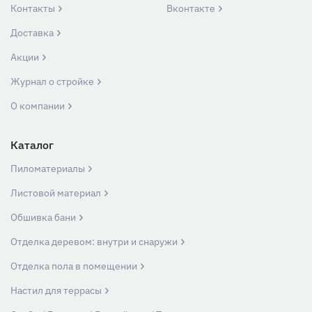
Контакты
Вконтакте
Доставка
Акции
Журнал о стройке
О компании
Каталог
Пиломатериалы
Листовой материал
Обшивка бани
Отделка деревом: внутри и снаружи
Отделка пола в помещении
Настил для террасы