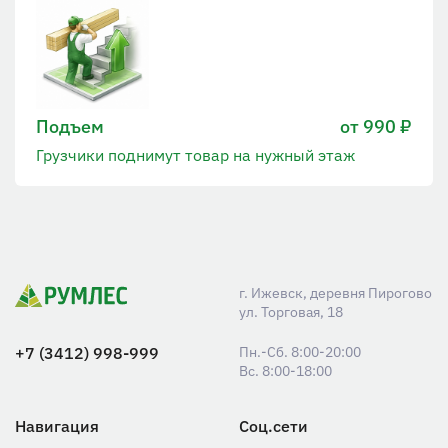
Подъем
от 990 ₽
Грузчики поднимут товар на нужный этаж
г. Ижевск, деревня Пирогово
ул. Торговая, 18
+7 (3412) 998-999
Пн.-Сб. 8:00-20:00
Вс. 8:00-18:00
Навигация
Соц.сети