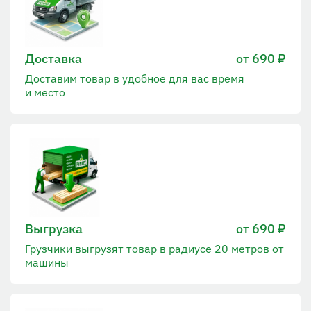
Доставка
от 690 ₽
Доставим товар в удобное для вас время
и место
Выгрузка
от 690 ₽
Грузчики выгрузят товар в радиусе 20 метров от
машины