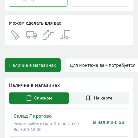
Можем сделать для вас
Наличие в магазинах
Для монтажа вам потребуется
Наличие в магазинах
Списком
На карте
Склад Пирогово
В наличии: 23
Режим работы: Пн.-Сб. 8:00-20:00
Вс. 8:00-18:00