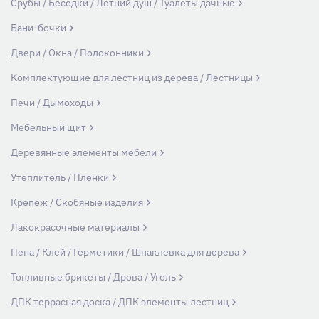
Срубы / Беседки / Летний душ / Туалеты дачные
Бани-бочки
Двери / Окна / Подоконники
Комплектующие для лестниц из дерева / Лестницы
Печи / Дымоходы
Мебельный щит
Деревянные элементы мебели
Утеплитель / Пленки
Крепеж / Скобяные изделия
Лакокрасочные материалы
Пена / Клей / Герметики / Шпаклевка для дерева
Топливные брикеты / Дрова / Уголь
ДПК террасная доска / ДПК элементы лестниц