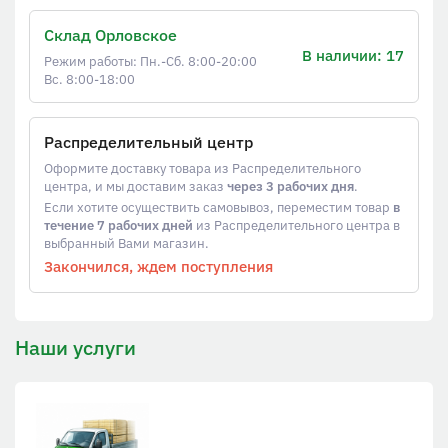
Склад Орловское
В наличии: 17
Режим работы: Пн.-Сб. 8:00-20:00
Вс. 8:00-18:00
Распределительный центр
Оформите доставку товара из Распределительного
центра, и мы доставим заказ
через 3 рабочих дня
.
Если хотите осуществить самовывоз, переместим товар
в
течение 7 рабочих дней
из Распределительного центра в
выбранный Вами магазин.
Закончился, ждем поступления
Наши услуги