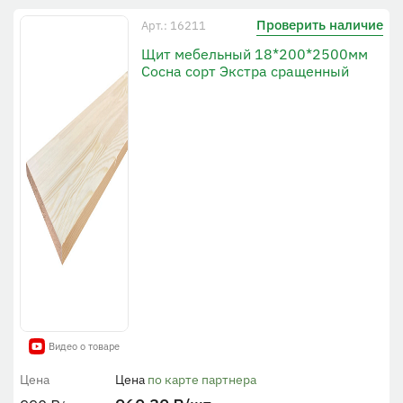
Проверить наличие
Арт.: 16211
Щит мебельный 18*200*2500мм
Сосна сорт Экстра сращенный
Видео о товаре
Цена
Цена
по карте партнера