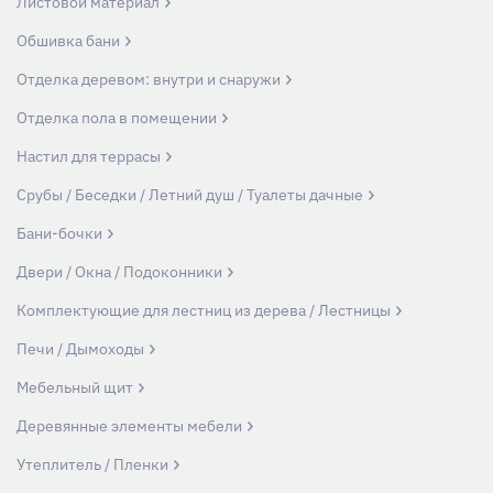
Листовой материал
Обшивка бани
Отделка деревом: внутри и снаружи
Отделка пола в помещении
Настил для террасы
Срубы / Беседки / Летний душ / Туалеты дачные
Бани-бочки
Двери / Окна / Подоконники
Комплектующие для лестниц из дерева / Лестницы
Печи / Дымоходы
Мебельный щит
Деревянные элементы мебели
Утеплитель / Пленки