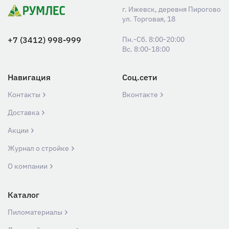
г. Ижевск, деревня Пирогово
ул. Торговая, 18
+7 (3412) 998-999
Пн.-Сб. 8:00-20:00
Вс. 8:00-18:00
Навигация
Соц.сети
Контакты
Вконтакте
Доставка
Акции
Журнал о стройке
О компании
Каталог
Пиломатериалы