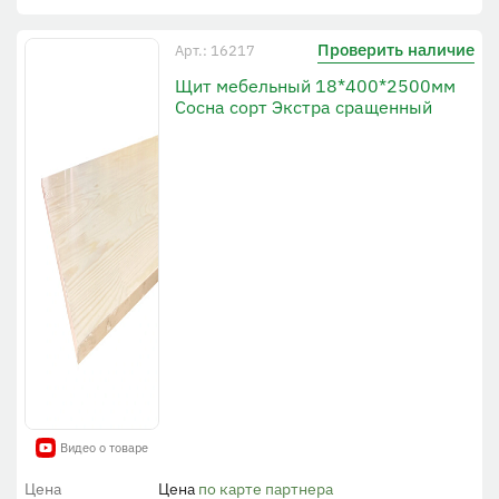
Проверить наличие
Арт.: 16217
Щит мебельный 18*400*2500мм
Сосна сорт Экстра сращенный
Видео о товаре
Цена
Цена
по карте партнера