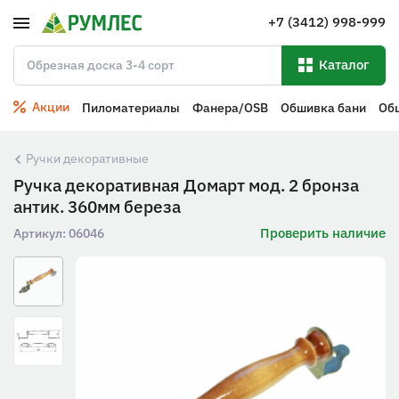
+7 (3412) 998-999
Каталог
Акции
Пиломатериалы
Фанера/OSB
Обшивка бани
Об
Ручки декоративные
Ручка декоративная Домарт мод. 2 бронза
антик. 360мм береза
Проверить наличие
Артикул:
06046