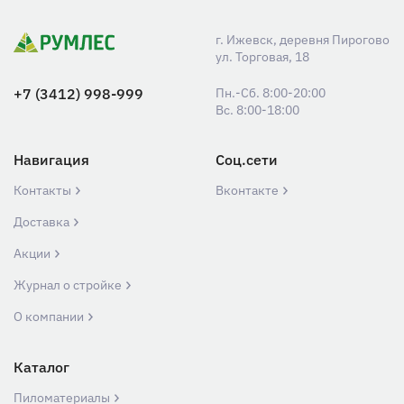
г. Ижевск, деревня Пирогово
ул. Торговая, 18
+7 (3412) 998-999
Пн.-Сб. 8:00-20:00
Вс. 8:00-18:00
Навигация
Соц.сети
Контакты
Вконтакте
Доставка
Акции
Журнал о стройке
О компании
Каталог
Пиломатериалы