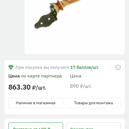
При покупке вы получите
17 баллов/шт.
Цена
по карте партнера
Цена
863.30
890
/шт.
₽
/шт.
₽
Наличие в магазинах
Товары для монтажа