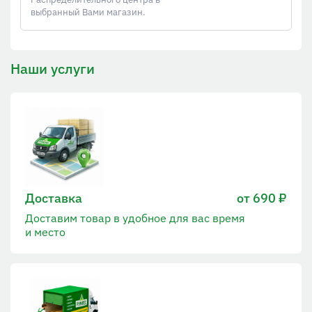
выбранный Вами магазин.
Наши услуги
Доставка
от 690 ₽
Доставим товар в удобное для вас время
и место