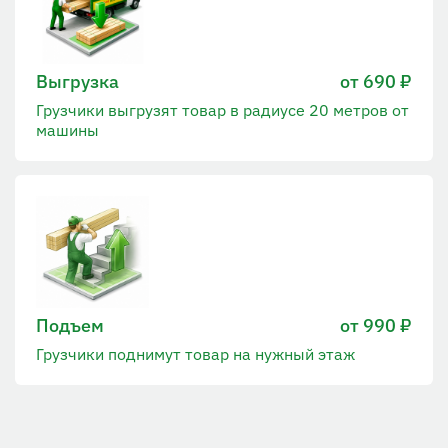
Выгрузка
от 690 ₽
Грузчики выгрузят товар в радиусе 20 метров от
машины
Подъем
от 990 ₽
Грузчики поднимут товар на нужный этаж