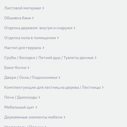
Листовой материал
Обшивка бани
Отделка деревом: внутри и снаружи
Отделка пола в помещении
Настил для террасы
Срубы / Беседки / Летний душ / Туалеты дачные
Бани-бочки
Двери / Окна / Подоконники
Комплектующие для лестниц из дерева / Лестницы
Печи / Дымоходы
Мебельный щит
Деревянные элементы мебели