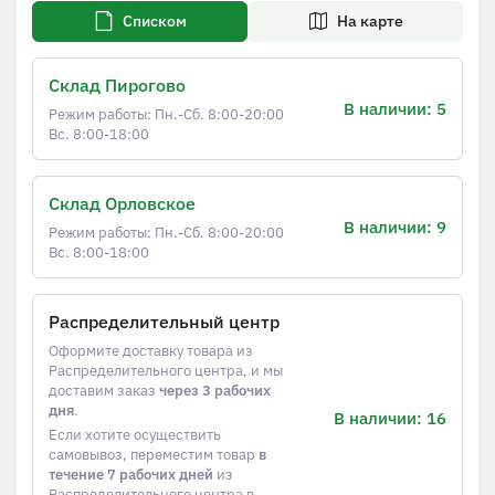
Списком
На карте
Склад Пирогово
В наличии: 5
Режим работы: Пн.-Сб. 8:00-20:00
Вс. 8:00-18:00
Склад Орловское
В наличии: 9
Режим работы: Пн.-Сб. 8:00-20:00
Вс. 8:00-18:00
Распределительный центр
Оформите доставку товара из
Распределительного центра, и мы
доставим заказ
через 3 рабочих
дня
.
В наличии: 16
Если хотите осуществить
самовывоз, переместим товар
в
течение 7 рабочих дней
из
Распределительного центра в