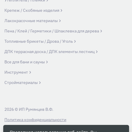
Утеплитель / Пленки
Крепеж / Скобяные изделия
Лакокрасочные материалы
Пена / Клей / Герметики / Шпаклевка для дерева
Топливные брикеты / Дрова / Уголь
ДПК террасная доска / ДПК элементы лестниц
Все для бани и сауны
Инструмент
Стройматериалы
2026 © ИП Румянцев В.Ф.
Политика конфиденциальности