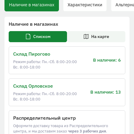
Наличие в магазинах
Характеристики
Альтерна
Наличие в магазинах
Списком
На карте
Склад Пирогово
В наличии: 6
Режим работы: Пн.-Сб. 8:00-20:00
Вс. 8:00-18:00
Склад Орловское
В наличии: 13
Режим работы: Пн.-Сб. 8:00-20:00
Вс. 8:00-18:00
Распределительный центр
Оформите доставку товара из Распределительного
центра, и мы доставим заказ
через 3 рабочих дня
.