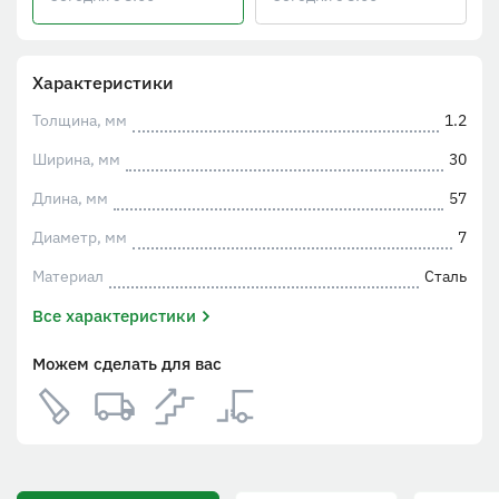
Характеристики
Толщина, мм
1.2
Ширина, мм
30
Длина, мм
57
Диаметр, мм
7
Материал
Сталь
Все характеристики
Можем сделать для вас