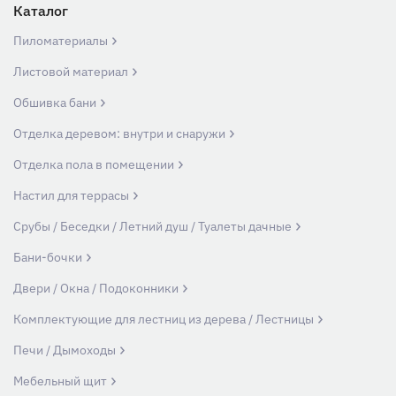
Каталог
Пиломатериалы
Листовой материал
Обшивка бани
Отделка деревом: внутри и снаружи
Отделка пола в помещении
Настил для террасы
Срубы / Беседки / Летний душ / Туалеты дачные
Бани-бочки
Двери / Окна / Подоконники
Комплектующие для лестниц из дерева / Лестницы
Печи / Дымоходы
Мебельный щит