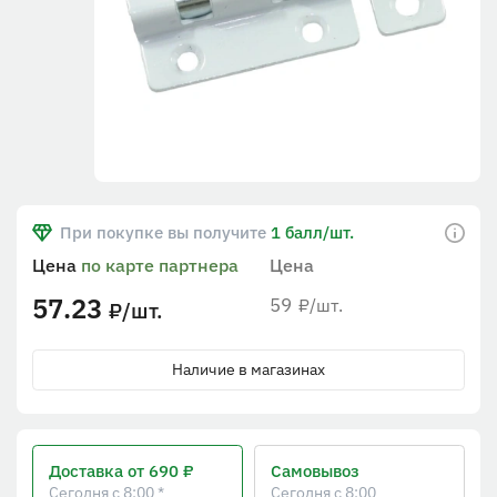
При покупке вы получите
1 балл/шт.
Цена
по карте партнера
Цена
57.23
59
/шт.
₽
/шт.
₽
Наличие в магазинах
Доставка
от 690 ₽
Самовывоз
Сегодня с 8:00 *
Сегодня с 8:00