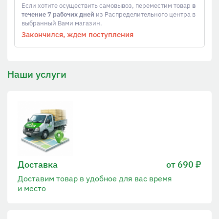
Если хотите осуществить самовывоз, переместим товар
в
течение 7 рабочих дней
из Распределительного центра в
выбранный Вами магазин.
Закончился, ждем поступления
Наши услуги
Доставка
от 690 ₽
Доставим товар в удобное для вас время
и место