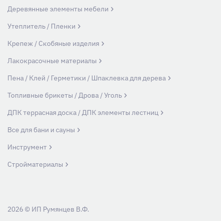
Деревянные элементы мебели
Утеплитель / Пленки
Крепеж / Скобяные изделия
Лакокрасочные материалы
Пена / Клей / Герметики / Шпаклевка для дерева
Топливные брикеты / Дрова / Уголь
ДПК террасная доска / ДПК элементы лестниц
Все для бани и сауны
Инструмент
Стройматериалы
2026 © ИП Румянцев В.Ф.