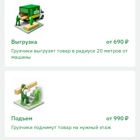
Выгрузка
от 690 ₽
Грузчики выгрузят товар в радиусе 20 метров от
машины
Подъем
от 990 ₽
Грузчики поднимут товар на нужный этаж