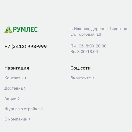
г. Ижевск, деревня Пирогово
ул. Торговая, 18
+7 (3412) 998-999
Пн.-Сб. 8:00-20:00
Вс. 8:00-18:00
Навигация
Соц.сети
Контакты
Вконтакте
Доставка
Акции
Журнал о стройке
О компании