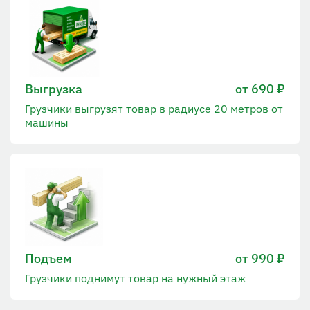
Выгрузка
от 690 ₽
Грузчики выгрузят товар в радиусе 20 метров от
машины
Подъем
от 990 ₽
Грузчики поднимут товар на нужный этаж