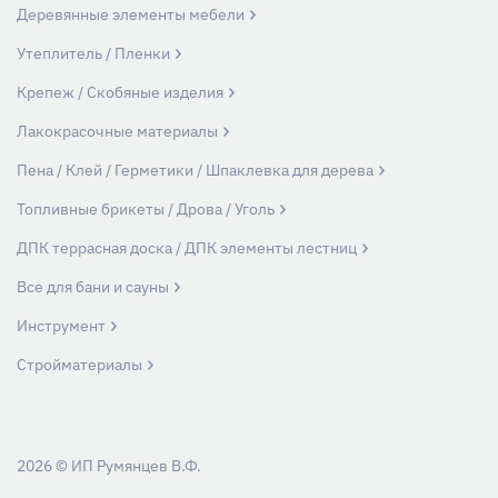
Деревянные элементы мебели
Утеплитель / Пленки
Крепеж / Скобяные изделия
Лакокрасочные материалы
Пена / Клей / Герметики / Шпаклевка для дерева
Топливные брикеты / Дрова / Уголь
ДПК террасная доска / ДПК элементы лестниц
Все для бани и сауны
Инструмент
Стройматериалы
2026 © ИП Румянцев В.Ф.