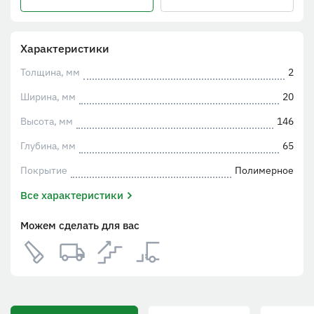
Характеристики
Толщина, мм
2
Ширина, мм
20
Высота, мм
146
Глубина, мм
65
Покрытие
Полимерное
Все характеристики
Можем сделать для вас