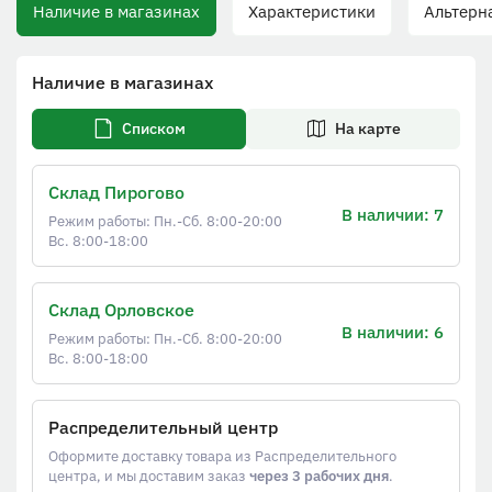
Наличие в магазинах
Характеристики
Альтерна
Наличие в магазинах
Списком
На карте
Склад Пирогово
В наличии: 7
Режим работы: Пн.-Сб. 8:00-20:00
Вс. 8:00-18:00
Склад Орловское
В наличии: 6
Режим работы: Пн.-Сб. 8:00-20:00
Вс. 8:00-18:00
Распределительный центр
Оформите доставку товара из Распределительного
центра, и мы доставим заказ
через 3 рабочих дня
.