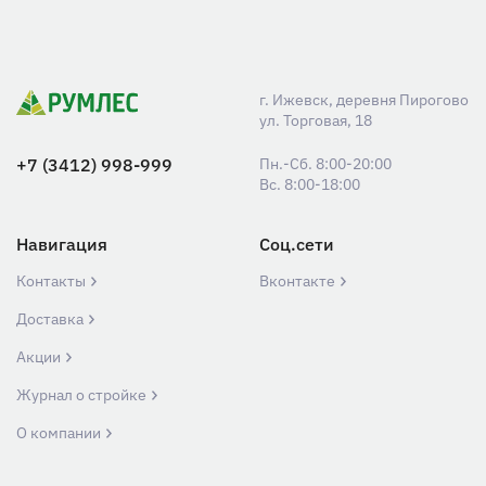
г. Ижевск, деревня Пирогово
ул. Торговая, 18
+7 (3412) 998-999
Пн.-Сб. 8:00-20:00
Вс. 8:00-18:00
Навигация
Соц.сети
Контакты
Вконтакте
Доставка
Акции
Журнал о стройке
О компании