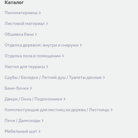
Каталог
Пиломатериалы
Листовой материал
Обшивка бани
Отделка деревом: внутри и снаружи
Отделка пола в помещении
Настил для террасы
Срубы / Беседки / Летний душ / Туалеты дачные
Бани-бочки
Двери / Окна / Подоконники
Комплектующие для лестниц из дерева / Лестницы
Печи / Дымоходы
Мебельный щит