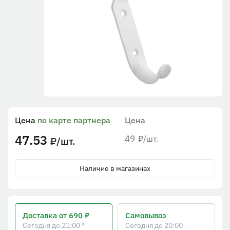
Цена
по карте партнера
Цена
47.53
49
/шт.
₽
/шт.
₽
Наличие в магазинах
Доставка
от 690 ₽
Самовывоз
Сегодня до 21:00 *
Сегодня до 20:00