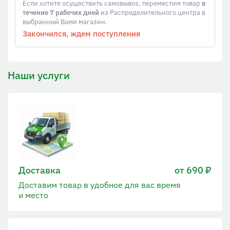
Если хотите осуществить самовывоз, переместим товар
в
течение 7 рабочих дней
из Распределительного центра в
выбранный Вами магазин.
Закончился, ждем поступления
Наши услуги
Доставка
от 690 ₽
Доставим товар в удобное для вас время
и место