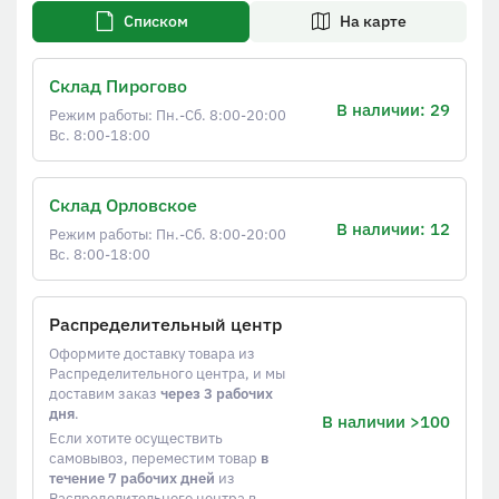
Списком
На карте
Склад Пирогово
В наличии: 29
Режим работы: Пн.-Сб. 8:00-20:00
Вс. 8:00-18:00
Склад Орловское
В наличии: 12
Режим работы: Пн.-Сб. 8:00-20:00
Вс. 8:00-18:00
Распределительный центр
Оформите доставку товара из
Распределительного центра, и мы
доставим заказ
через 3 рабочих
дня
.
В наличии >100
Если хотите осуществить
самовывоз, переместим товар
в
течение 7 рабочих дней
из
Распределительного центра в