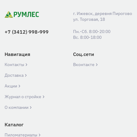
г. Ижевск, деревня Пирогово
ул. Торговая, 18
+7 (3412) 998-999
Пн.-Сб. 8:00-20:00
Вс. 8:00-18:00
Навигация
Соц.сети
Контакты
Вконтакте
Доставка
Акции
Журнал о стройке
О компании
Каталог
Пиломатериалы