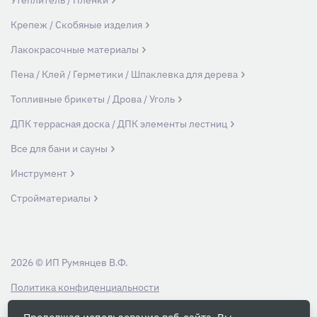
Утеплитель / Пленки
Крепеж / Скобяные изделия
Лакокрасочные материалы
Пена / Клей / Герметики / Шпаклевка для дерева
Топливные брикеты / Дрова / Уголь
ДПК террасная доска / ДПК элементы лестниц
Все для бани и сауны
Инструмент
Стройматериалы
2026 © ИП Румянцев В.Ф.
Политика конфиденциальности