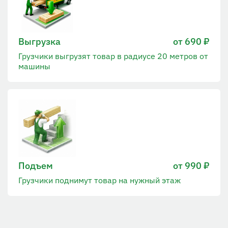
Выгрузка
от 690 ₽
Грузчики выгрузят товар в радиусе 20 метров от
машины
Подъем
от 990 ₽
Грузчики поднимут товар на нужный этаж