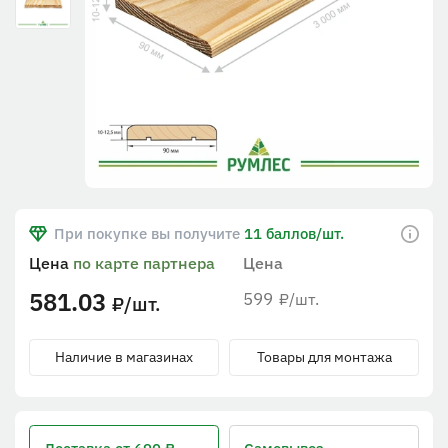
При покупке вы получите
11 баллов/шт.
Цена
по карте партнера
Цена
581.03
599
/шт.
₽
/шт.
₽
Наличие в магазинах
Товары для монтажа