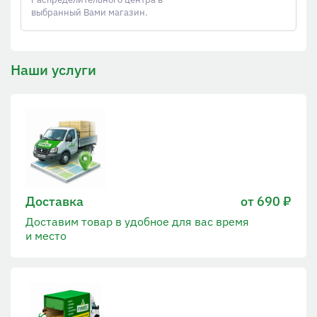
выбранный Вами магазин.
Наши услуги
Доставка
от 690 ₽
Доставим товар в удобное для вас время
и место