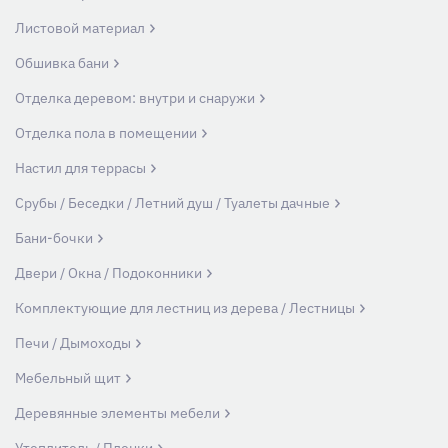
Листовой материал
Обшивка бани
Отделка деревом: внутри и снаружи
Отделка пола в помещении
Настил для террасы
Срубы / Беседки / Летний душ / Туалеты дачные
Бани-бочки
Двери / Окна / Подоконники
Комплектующие для лестниц из дерева / Лестницы
Печи / Дымоходы
Мебельный щит
Деревянные элементы мебели