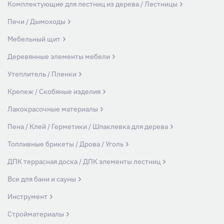
Комплектующие для лестниц из дерева / Лестницы
Печи / Дымоходы
Мебельный щит
Деревянные элементы мебели
Утеплитель / Пленки
Крепеж / Скобяные изделия
Лакокрасочные материалы
Пена / Клей / Герметики / Шпаклевка для дерева
Топливные брикеты / Дрова / Уголь
ДПК террасная доска / ДПК элементы лестниц
Все для бани и сауны
Инструмент
Стройматериалы