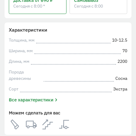
Доставка
от 690 ₽
Самовывоз
Сегодня с 8:00 *
Сегодня с 8:00
Характеристики
Толщина, мм
10-12.5
Ширина, мм
70
Длина, мм
2200
Порода
древесины
Сосна
Сорт
Экстра
Все характеристики
Можем сделать для вас