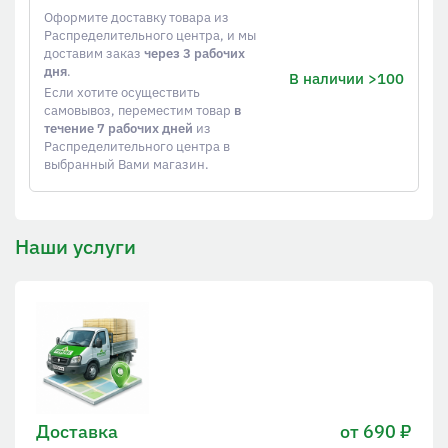
Оформите доставку товара из
Распределительного центра, и мы
доставим заказ
через 3 рабочих
дня
.
В наличии >100
Если хотите осуществить
самовывоз, переместим товар
в
течение 7 рабочих дней
из
Распределительного центра в
выбранный Вами магазин.
Наши услуги
Доставка
от 690 ₽