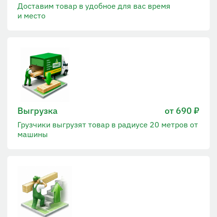
Доставим товар в удобное для вас время
и место
Выгрузка
от 690 ₽
Грузчики выгрузят товар в радиусе 20 метров от
машины