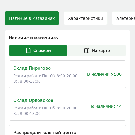
Наличие в магазинах
Характеристики
Альтерна
Наличие в магазинах
Списком
На карте
Склад Пирогово
В наличии >100
Режим работы: Пн.-Сб. 8:00-20:00
Вс. 8:00-18:00
Склад Орловское
В наличии: 44
Режим работы: Пн.-Сб. 8:00-20:00
Вс. 8:00-18:00
Распределительный центр