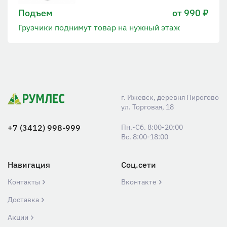
Подъем
от 990 ₽
Грузчики поднимут товар на нужный этаж
г. Ижевск, деревня Пирогово
ул. Торговая, 18
+7 (3412) 998-999
Пн.-Сб. 8:00-20:00
Вс. 8:00-18:00
Навигация
Соц.сети
Контакты
Вконтакте
Доставка
Акции