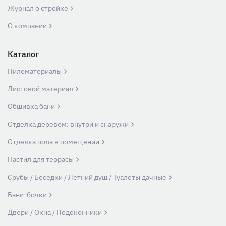
Журнал о стройке
О компании
Каталог
Пиломатериалы
Листовой материал
Обшивка бани
Отделка деревом: внутри и снаружи
Отделка пола в помещении
Настил для террасы
Срубы / Беседки / Летний душ / Туалеты дачные
Бани-бочки
Двери / Окна / Подоконники