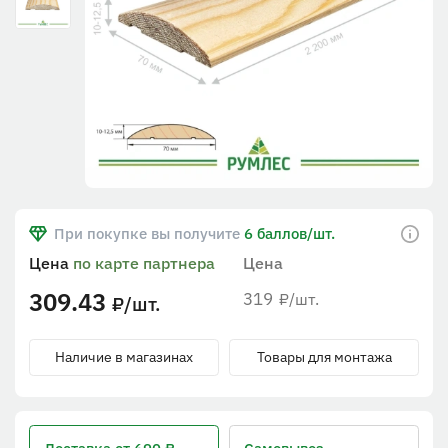
При покупке вы получите
6 баллов/шт.
Цена
по карте партнера
Цена
309.43
319
/шт.
₽
/шт.
₽
Наличие в магазинах
Товары для монтажа