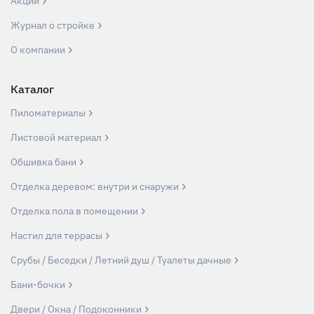
Акции
Журнал о стройке
О компании
Каталог
Пиломатериалы
Листовой материал
Обшивка бани
Отделка деревом: внутри и снаружи
Отделка пола в помещении
Настил для террасы
Срубы / Беседки / Летний душ / Туалеты дачные
Бани-бочки
Двери / Окна / Подоконники