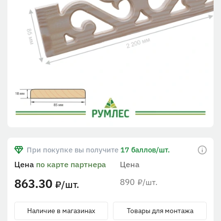
При покупке вы получите
17 баллов/шт.
Цена
по карте партнера
Цена
863.30
890
/шт.
₽
/шт.
₽
Наличие в магазинах
Товары для монтажа