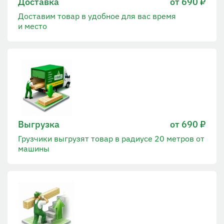
Доставка
от 690 ₽
Доставим товар в удобное для вас время
и место
Выгрузка
от 690 ₽
Грузчики выгрузят товар в радиусе 20 метров от
машины