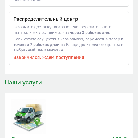
Распределительный центр
Оформите доставку товара из Распределительного
центра, и мы доставим заказ
через 3 рабочих дня
.
Если хотите осуществить самовывоз, переместим товар
в
течение 7 рабочих дней
из Распределительного центра в
выбранный Вами магазин.
Закончился, ждем поступления
Наши услуги