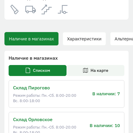
Наличие в магазинах
Характеристики
Альтернат
Наличие в магазинах
Списком
На карте
Склад Пирогово
В наличии: 7
Режим работы: Пн.-Сб. 8:00-20:00
Вс. 8:00-18:00
Склад Орловское
В наличии: 10
Режим работы: Пн.-Сб. 8:00-20:00
Вс. 8:00-18:00