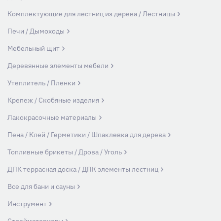
Комплектующие для лестниц из дерева / Лестницы
Печи / Дымоходы
Мебельный щит
Деревянные элементы мебели
Утеплитель / Пленки
Крепеж / Скобяные изделия
Лакокрасочные материалы
Пена / Клей / Герметики / Шпаклевка для дерева
Топливные брикеты / Дрова / Уголь
ДПК террасная доска / ДПК элементы лестниц
Все для бани и сауны
Инструмент
Стройматериалы