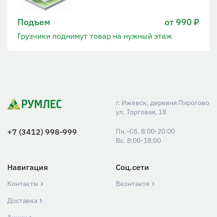
Подъем
от 990 ₽
Грузчики поднимут товар на нужный этаж
г. Ижевск, деревня Пирогово
ул. Торговая, 18
+7 (3412) 998-999
Пн.-Сб. 8:00-20:00
Вс. 8:00-18:00
Навигация
Соц.сети
Контакты
Вконтакте
Доставка