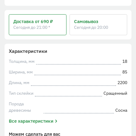
Доставка
от 690 ₽
Самовывоз
Сегодня до 21:00 *
Сегодня до 20:00
Характеристики
Толщина, мм
18
Ширина, мм
85
Длина, мм
2200
Тип склейки
Сращенный
Порода
древесины
Сосна
Все характеристики
Можем сделать для вас