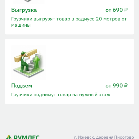
Выгрузка
от 690 ₽
Грузчики выгрузят товар в радиусе 20 метров от
машины
Подъем
от 990 ₽
Грузчики поднимут товар на нужный этаж
г. Ижевск, деревня Пирогово