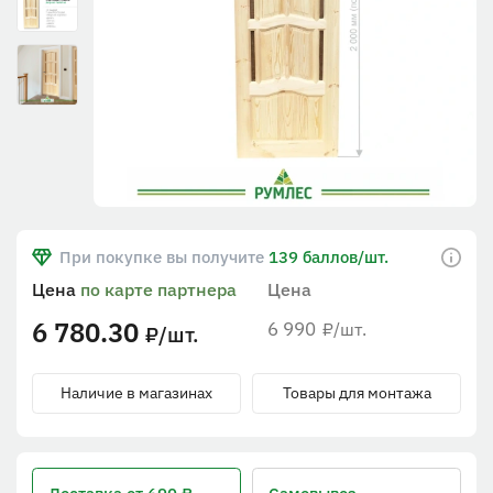
При покупке вы получите
139 баллов/шт.
Цена
по карте партнера
Цена
6 780.30
6 990
/шт.
₽
/шт.
₽
Наличие в магазинах
Товары для монтажа