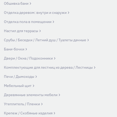
Обшивка бани
Отделка деревом: внутри и снаружи
Отделка пола в помещении
Настил для террасы
Срубы / Беседки / Летний душ / Туалеты дачные
Бани-бочки
Двери / Окна / Подоконники
Комплектующие для лестниц из дерева / Лестницы
Печи / Дымоходы
Мебельный щит
Деревянные элементы мебели
Утеплитель / Пленки
Крепеж / Скобяные изделия