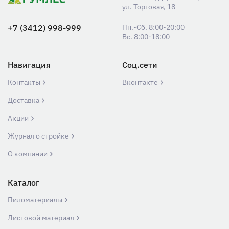
ул. Торговая, 18
+7 (3412) 998-999
Пн.-Сб. 8:00-20:00
Вс. 8:00-18:00
Навигация
Соц.сети
Контакты
Вконтакте
Доставка
Акции
Журнал о стройке
О компании
Каталог
Пиломатериалы
Листовой материал