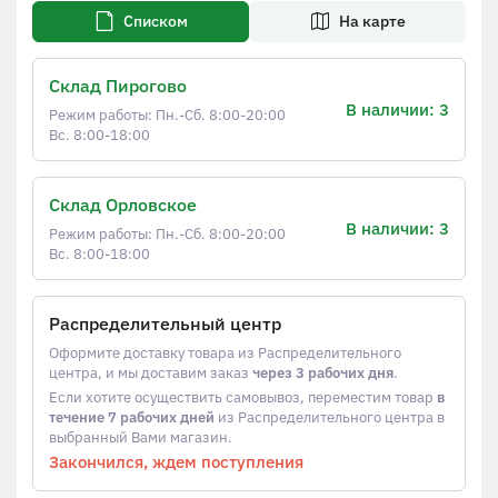
Списком
На карте
Склад Пирогово
В наличии: 3
Режим работы: Пн.-Сб. 8:00-20:00
Вс. 8:00-18:00
Склад Орловское
В наличии: 3
Режим работы: Пн.-Сб. 8:00-20:00
Вс. 8:00-18:00
Распределительный центр
Оформите доставку товара из Распределительного
центра, и мы доставим заказ
через 3 рабочих дня
.
Если хотите осуществить самовывоз, переместим товар
в
течение 7 рабочих дней
из Распределительного центра в
выбранный Вами магазин.
Закончился, ждем поступления