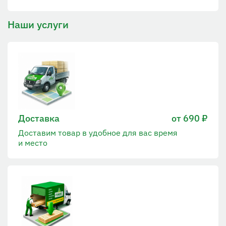
Наши услуги
Доставка
от 690 ₽
Доставим товар в удобное для вас время
и место