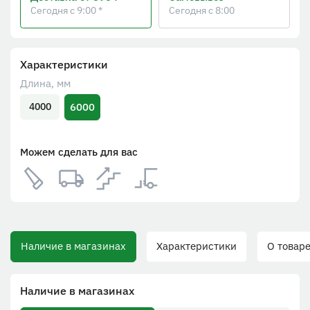
Сегодня с 9:00 *
Сегодня с 8:00
Характеристики
Длина, мм
6000
4000
Можем сделать для вас
Наличие в магазинах
Характеристики
О товаре
Наличие в магазинах