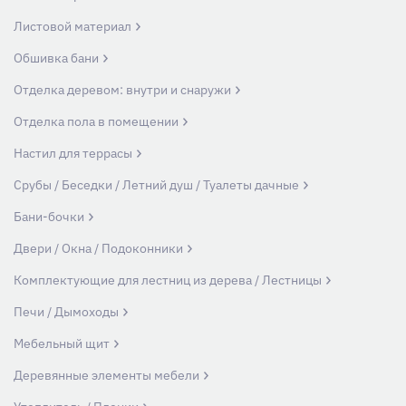
Листовой материал
Обшивка бани
Отделка деревом: внутри и снаружи
Отделка пола в помещении
Настил для террасы
Срубы / Беседки / Летний душ / Туалеты дачные
Бани-бочки
Двери / Окна / Подоконники
Комплектующие для лестниц из дерева / Лестницы
Печи / Дымоходы
Мебельный щит
Деревянные элементы мебели