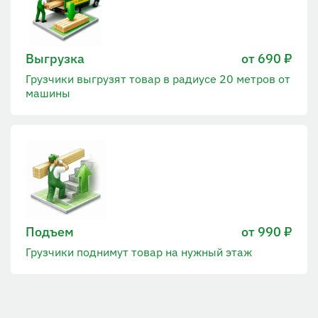
Выгрузка
от 690 ₽
Грузчики выгрузят товар в радиусе 20 метров от
машины
Подъем
от 990 ₽
Грузчики поднимут товар на нужный этаж