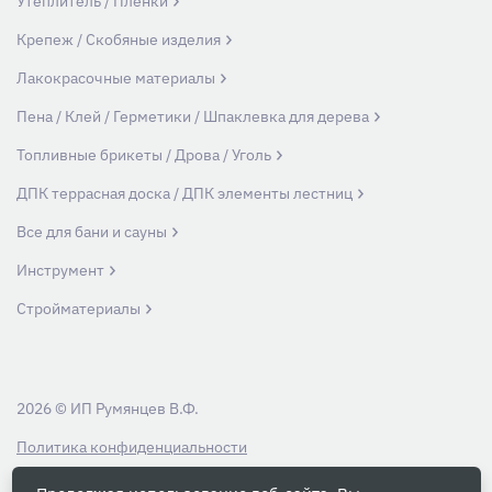
Утеплитель / Пленки
Крепеж / Скобяные изделия
Лакокрасочные материалы
Пена / Клей / Герметики / Шпаклевка для дерева
Топливные брикеты / Дрова / Уголь
ДПК террасная доска / ДПК элементы лестниц
Все для бани и сауны
Инструмент
Стройматериалы
2026 © ИП Румянцев В.Ф.
Политика конфиденциальности