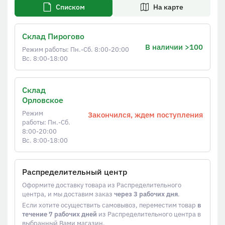
Списком
На карте
Склад Пирогово
В наличии >100
Режим работы: Пн.-Сб. 8:00-20:00
Вс. 8:00-18:00
Склад
Орловское
Режим
Закончился, ждем поступления
работы: Пн.-Сб.
8:00-20:00
Вс. 8:00-18:00
Распределительный центр
Оформите доставку товара из Распределительного
центра, и мы доставим заказ
через 3 рабочих дня
.
Если хотите осуществить самовывоз, переместим товар
в
течение 7 рабочих дней
из Распределительного центра в
выбранный Вами магазин.