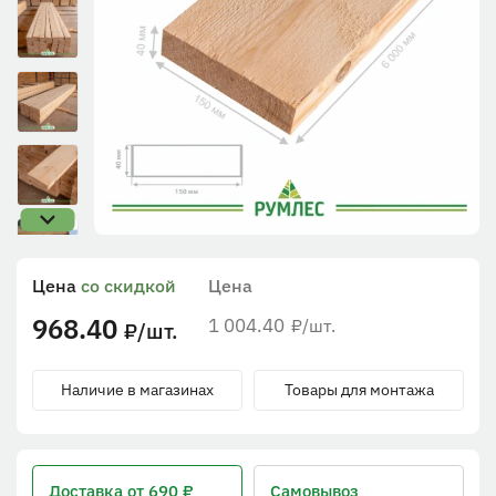
Цена
со скидкой
Цена
968.40
1 004.40
/шт.
₽
/шт.
₽
Наличие в магазинах
Товары для монтажа
Доставка
от 690 ₽
Самовывоз