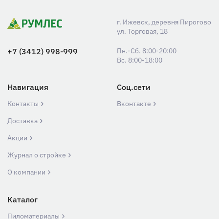
г. Ижевск, деревня Пирогово
ул. Торговая, 18
+7 (3412) 998-999
Пн.-Сб. 8:00-20:00
Вс. 8:00-18:00
Навигация
Соц.сети
Контакты
Вконтакте
Доставка
Акции
Журнал о стройке
О компании
Каталог
Пиломатериалы