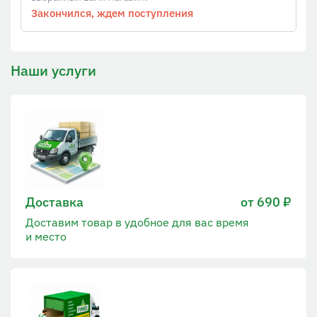
Закончился, ждем поступления
Наши услуги
Доставка
от 690 ₽
Доставим товар в удобное для вас время
и место