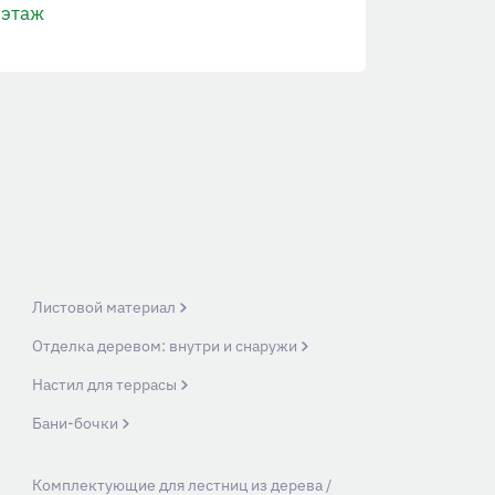
этаж
Листовой материал
Отделка деревом: внутри и снаружи
Настил для террасы
Бани-бочки
Комплектующие для лестниц из дерева /