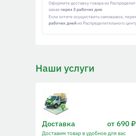
Оформите доставку товара из Распределит
заказ
через 3 рабочих дня
.
Если хотите осуществить самовывоз, пер
рабочих дней
из Распределительного цент
Наши услуги
Доставка
от 690 ₽
Доставим товар в удобное для вас