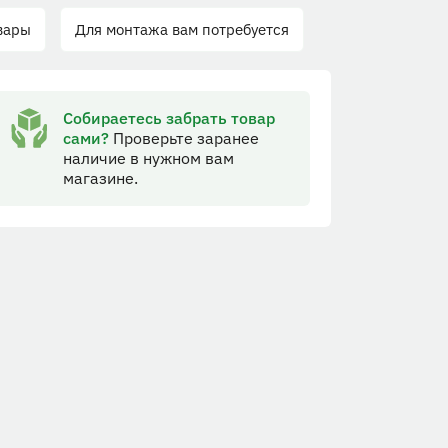
вары
Для монтажа вам потребуется
Собираетесь забрать товар
сами?
Проверьте заранее
наличие в нужном вам
магазине.