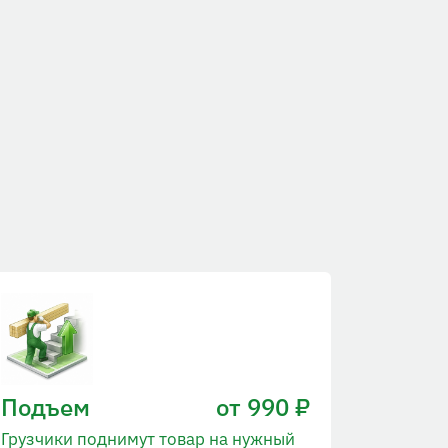
Подъем
от 990 ₽
Грузчики поднимут товар на нужный