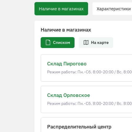
Наличие в магазинах
Характеристики
Наличие в магазинах
Списком
На карте
Склад Пирогово
Режим работы: Пн.-Сб. 8:00-20:00
/
Вс. 8:00
Склад Орловское
Режим работы: Пн.-Сб. 8:00-20:00
/
Вс. 8:00
Распределительный центр