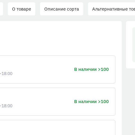
О товаре
Описание сорта
Альтернативные то
В наличии >100
-18:00
В наличии >100
-18:00