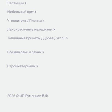
Лестницы
Мебельный щит
Утеплитель / Пленки
Лакокрасочные материалы
Топливные брикеты / Дрова / Уголь
Все для бани и сауны
Стройматериалы
2026 © ИП Румянцев В.Ф.