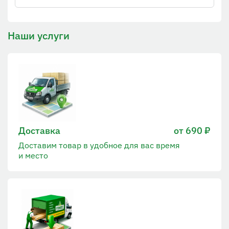
Наши услуги
Доставка
от 690 ₽
Доставим товар в удобное для вас время
и место