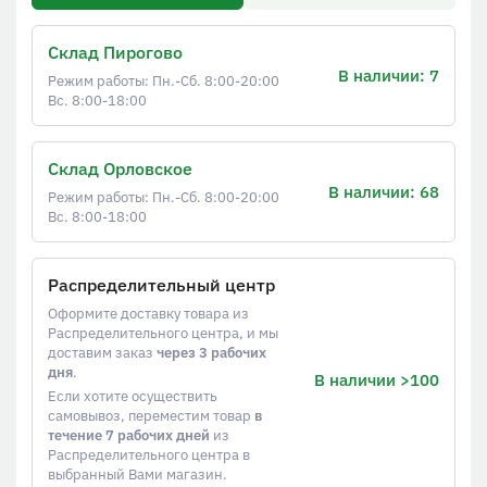
Склад Пирогово
В наличии: 7
Режим работы: Пн.-Сб. 8:00-20:00
Вс. 8:00-18:00
Склад Орловское
В наличии: 68
Режим работы: Пн.-Сб. 8:00-20:00
Вс. 8:00-18:00
Распределительный центр
Оформите доставку товара из
Распределительного центра, и мы
доставим заказ
через 3 рабочих
дня
.
В наличии >100
Если хотите осуществить
самовывоз, переместим товар
в
течение 7 рабочих дней
из
Распределительного центра в
выбранный Вами магазин.