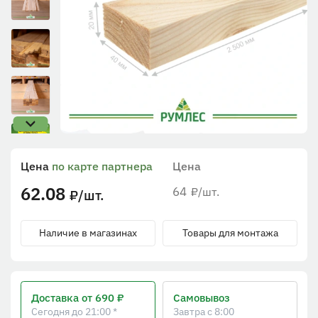
Цена
по карте партнера
Цена
62.08
64
/шт.
₽
/шт.
₽
Наличие в магазинах
Товары для монтажа
Доставка
от 690 ₽
Самовывоз
Сегодня до 21:00 *
Завтра с 8:00