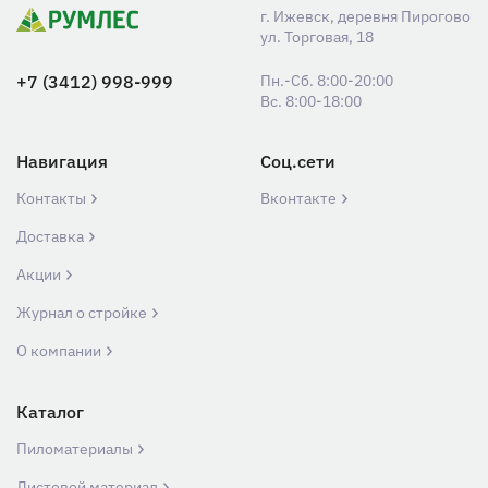
г. Ижевск, деревня Пирогово
ул. Торговая, 18
+7 (3412) 998-999
Пн.-Сб. 8:00-20:00
Вс. 8:00-18:00
Навигация
Соц.сети
Контакты
Вконтакте
Доставка
Акции
Журнал о стройке
О компании
Каталог
Пиломатериалы
Листовой материал