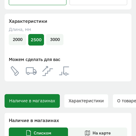
Характеристики
Длина, мм
2500
2000
3000
Можем сделать для вас
Наличие в магазинах
Характеристики
О товаре
Наличие в магазинах
Списком
На карте