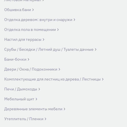
Обшивка бани
Отделка деревом: внутри и снаружи
Отделка пола в помещении
Настил для террасы
Срубы / Беседки / Летний душ / Туалеты дачные
Бани-бочки
Двери / Окна / Подоконники
Комплектующие для лестниц из дерева / Лестницы
Печи / Дымоходы
Мебельный щит
Деревянные элементы мебели
Утеплитель / Пленки