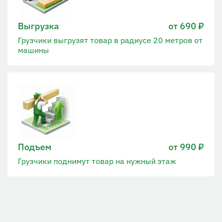
Выгрузка
от 690 ₽
Грузчики выгрузят товар в радиусе 20 метров от
машины
Подъем
от 990 ₽
Грузчики поднимут товар на нужный этаж