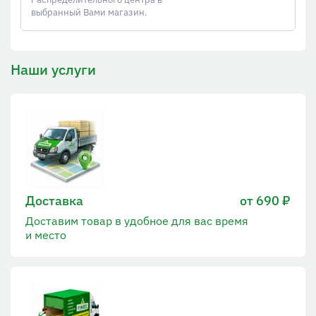
выбранный Вами магазин.
Наши услуги
Доставка
от 690 ₽
Доставим товар в удобное для вас время
и место