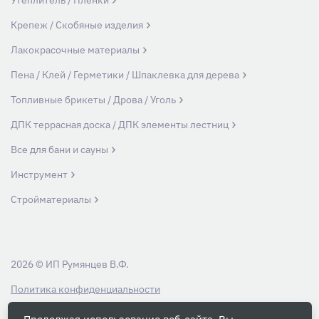
Утеплитель / Пленки
Крепеж / Скобяные изделия
Лакокрасочные материалы
Пена / Клей / Герметики / Шпаклевка для дерева
Топливные брикеты / Дрова / Уголь
ДПК террасная доска / ДПК элементы лестниц
Все для бани и сауны
Инструмент
Стройматериалы
2026 © ИП Румянцев В.Ф.
Политика конфиденциальности