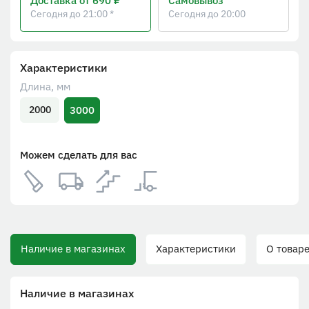
Доставка
от 690 ₽
Самовывоз
Сегодня до 21:00 *
Сегодня до 20:00
Характеристики
Длина, мм
3000
2000
Можем сделать для вас
Наличие в магазинах
Характеристики
О товаре
Наличие в магазинах