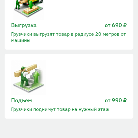
Выгрузка
от 690 ₽
Грузчики выгрузят товар в радиусе 20 метров от
машины
Подъем
от 990 ₽
Грузчики поднимут товар на нужный этаж