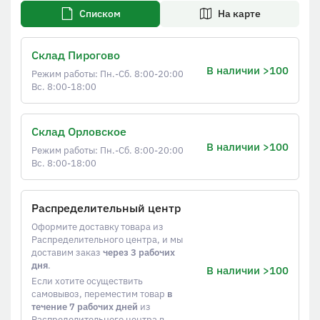
Списком
На карте
Склад Пирогово
В наличии >100
Режим работы: Пн.-Сб. 8:00-20:00
Вс. 8:00-18:00
Склад Орловское
В наличии >100
Режим работы: Пн.-Сб. 8:00-20:00
Вс. 8:00-18:00
Распределительный центр
Оформите доставку товара из
Распределительного центра, и мы
доставим заказ
через 3 рабочих
дня
.
В наличии >100
Если хотите осуществить
самовывоз, переместим товар
в
течение 7 рабочих дней
из
Распределительного центра в