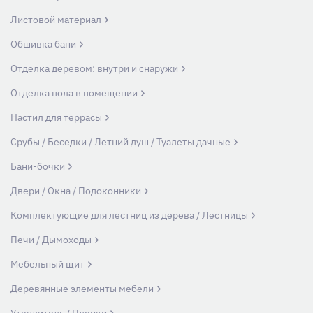
Листовой материал
Обшивка бани
Отделка деревом: внутри и снаружи
Отделка пола в помещении
Настил для террасы
Срубы / Беседки / Летний душ / Туалеты дачные
Бани-бочки
Двери / Окна / Подоконники
Комплектующие для лестниц из дерева / Лестницы
Печи / Дымоходы
Мебельный щит
Деревянные элементы мебели