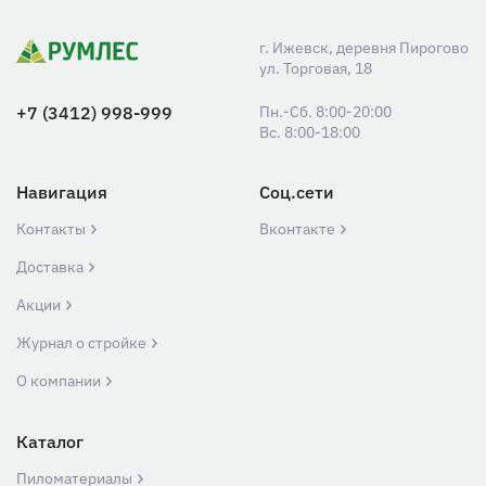
г. Ижевск, деревня Пирогово
ул. Торговая, 18
+7 (3412) 998-999
Пн.-Сб. 8:00-20:00
Вс. 8:00-18:00
Навигация
Соц.сети
Контакты
Вконтакте
Доставка
Акции
Журнал о стройке
О компании
Каталог
Пиломатериалы