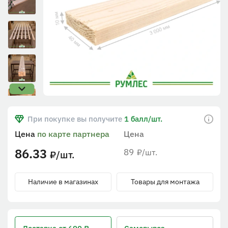
При покупке вы получите
1 балл/шт.
Цена
по карте партнера
Цена
86.33
89
/шт.
₽
/шт.
₽
Наличие в магазинах
Товары для монтажа