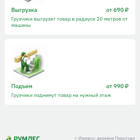
Выгрузка
от 690 ₽
Грузчики выгрузят товар в радиусе 20 метров от
машины
Подъем
от 990 ₽
Грузчики поднимут товар на нужный этаж
г. Ижевск, деревня Пирогово