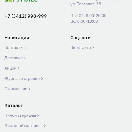
ул. Торговая, 18
+7 (3412) 998-999
Пн.-Сб. 8:00-20:00
Вс. 8:00-18:00
Навигация
Соц.сети
Контакты
Вконтакте
Доставка
Акции
Журнал о стройке
О компании
Каталог
Пиломатериалы
Листовой материал