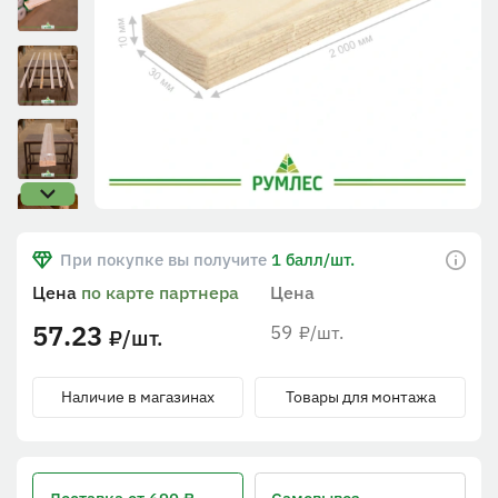
При покупке вы получите
1 балл/шт.
Цена
по карте партнера
Цена
57.23
59
/шт.
₽
/шт.
₽
Наличие в магазинах
Товары для монтажа