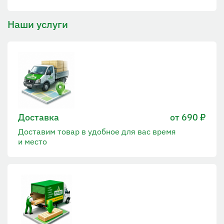
Наши услуги
Доставка
от 690 ₽
Доставим товар в удобное для вас время
и место