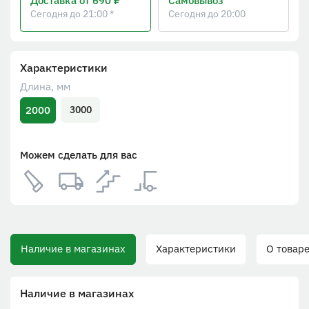
Доставка
от 690 ₽
Самовывоз
Сегодня до 21:00 *
Сегодня до 20:00
Характеристики
Длина, мм
2000
3000
Можем сделать для вас
Наличие в магазинах
Характеристики
О товаре
Наличие в магазинах