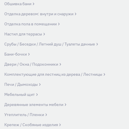
Обшивка бани
Отделка деревом: внутри и снаружи
Отделка пола в помещении
Настил для террасы
Срубы / Беседки / Летний душ / Туалеты дачные
Бани-бочки
Двери / Окна / Подоконники
Комплектующие для лестниц из дерева / Лестницы
Печи / Дымоходы
Мебельный щит
Деревянные элементы мебели
Утеплитель / Пленки
Крепеж / Скобяные изделия