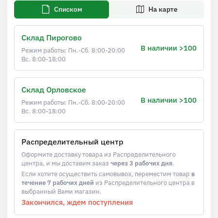
Списком
На карте
Склад Пирогово
В наличии >100
Режим работы: Пн.-Сб. 8:00-20:00
Вс. 8:00-18:00
Склад Орловское
В наличии >100
Режим работы: Пн.-Сб. 8:00-20:00
Вс. 8:00-18:00
Распределительный центр
Оформите доставку товара из Распределительного
центра, и мы доставим заказ
через 3 рабочих дня
.
Если хотите осуществить самовывоз, переместим товар
в
течение 7 рабочих дней
из Распределительного центра в
выбранный Вами магазин.
Закончился, ждем поступления