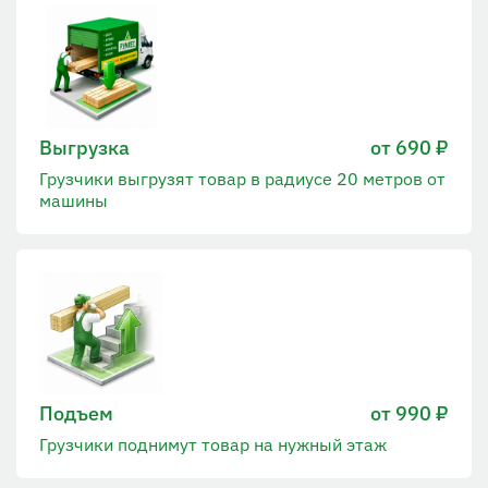
Выгрузка
от 690 ₽
Грузчики выгрузят товар в радиусе 20 метров от
машины
Подъем
от 990 ₽
Грузчики поднимут товар на нужный этаж