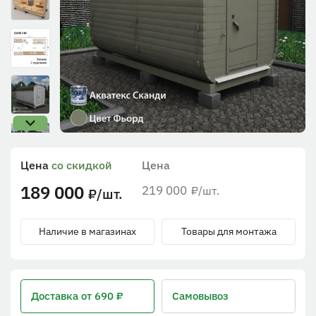
Цена
со скидкой
Цена
189 000
219 000
/шт.
₽
/шт.
₽
Наличие в магазинах
Товары для монтажа
Доставка
от 690 ₽
Самовывоз