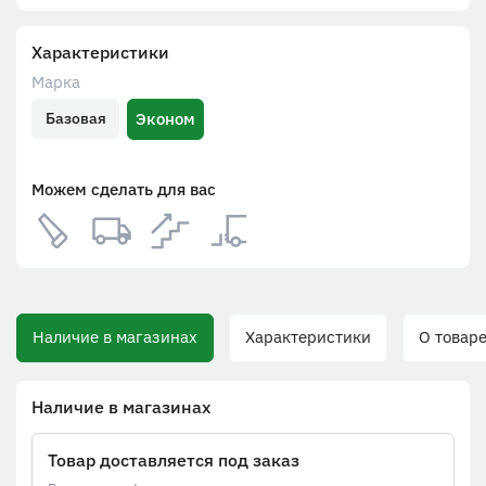
Характеристики
Марка
Эконом
Базовая
Можем сделать для вас
Наличие в магазинах
Характеристики
О товаре
Наличие в магазинах
Товар доставляется под заказ