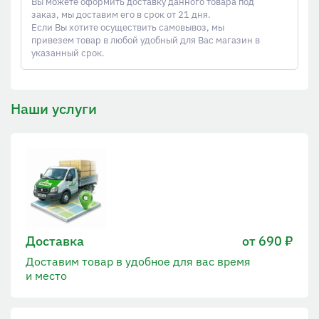
Вы можете оформить доставку данного товара под
заказ, мы доставим его в срок от 21 дня.
Если Вы хотите осуществить самовывоз, мы
привезем товар в любой удобный для Вас магазин в
указанный срок.
Наши услуги
Доставка
от 690 ₽
Доставим товар в удобное для вас время
и место