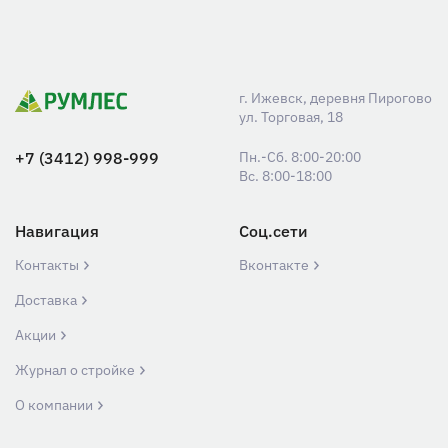
г. Ижевск, деревня Пирогово
ул. Торговая, 18
+7 (3412) 998-999
Пн.-Сб. 8:00-20:00
Вс. 8:00-18:00
Навигация
Соц.сети
Контакты
Вконтакте
Доставка
Акции
Журнал о стройке
О компании