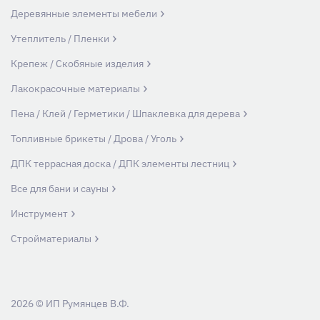
Деревянные элементы мебели
Утеплитель / Пленки
Крепеж / Скобяные изделия
Лакокрасочные материалы
Пена / Клей / Герметики / Шпаклевка для дерева
Топливные брикеты / Дрова / Уголь
ДПК террасная доска / ДПК элементы лестниц
Все для бани и сауны
Инструмент
Стройматериалы
2026 © ИП Румянцев В.Ф.