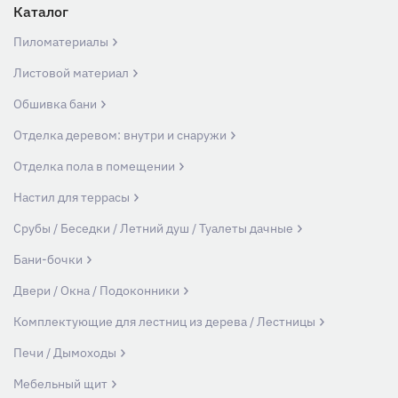
Каталог
Пиломатериалы
Листовой материал
Обшивка бани
Отделка деревом: внутри и снаружи
Отделка пола в помещении
Настил для террасы
Срубы / Беседки / Летний душ / Туалеты дачные
Бани-бочки
Двери / Окна / Подоконники
Комплектующие для лестниц из дерева / Лестницы
Печи / Дымоходы
Мебельный щит