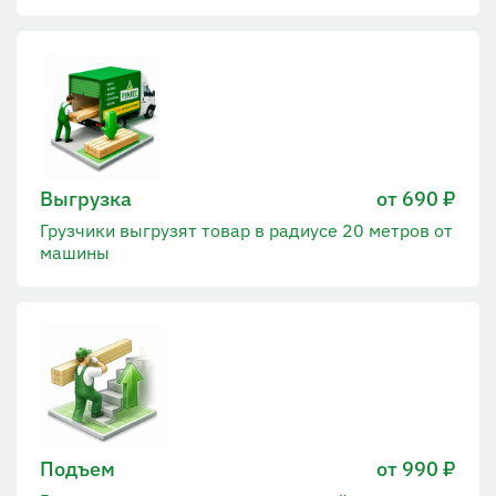
Выгрузка
от 690 ₽
Грузчики выгрузят товар в радиусе 20 метров от
машины
Подъем
от 990 ₽