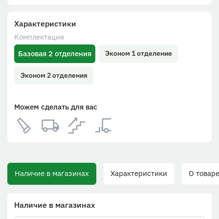
Характеристики
Комплектация
Базовая 2 отделения
Эконом 1 отделение
Эконом 2 отделения
Можем сделать для вас
Наличие в магазинах
Характеристики
О товаре
Наличие в магазинах