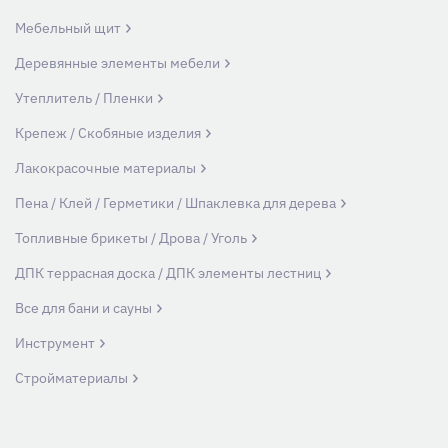
Мебельный щит
Деревянные элементы мебели
Утеплитель / Пленки
Крепеж / Скобяные изделия
Лакокрасочные материалы
Пена / Клей / Герметики / Шпаклевка для дерева
Топливные брикеты / Дрова / Уголь
ДПК террасная доска / ДПК элементы лестниц
Все для бани и сауны
Инструмент
Стройматериалы