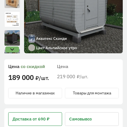
Цена
со скидкой
Цена
189 000
219 000
/шт.
₽
/шт.
₽
Наличие в магазинах
Товары для монтажа
Доставка
от 690 ₽
Самовывоз