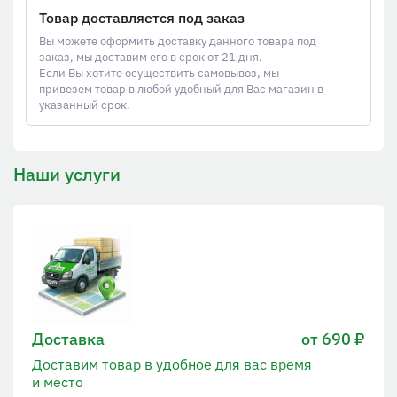
Товар доставляется под заказ
Вы можете оформить доставку данного товара под
заказ, мы доставим его в срок от 21 дня.
Если Вы хотите осуществить самовывоз, мы
привезем товар в любой удобный для Вас магазин в
указанный срок.
Наши услуги
Доставка
от 690 ₽
Доставим товар в удобное для вас время
и место