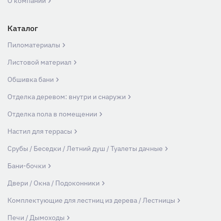
О компании
Каталог
Пиломатериалы
Листовой материал
Обшивка бани
Отделка деревом: внутри и снаружи
Отделка пола в помещении
Настил для террасы
Срубы / Беседки / Летний душ / Туалеты дачные
Бани-бочки
Двери / Окна / Подоконники
Комплектующие для лестниц из дерева / Лестницы
Печи / Дымоходы