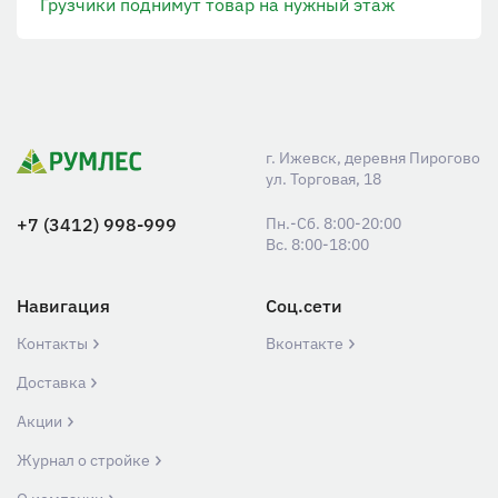
Грузчики поднимут товар на нужный этаж
г. Ижевск, деревня Пирогово
ул. Торговая, 18
+7 (3412) 998-999
Пн.-Сб. 8:00-20:00
Вс. 8:00-18:00
Навигация
Соц.сети
Контакты
Вконтакте
Доставка
Акции
Журнал о стройке